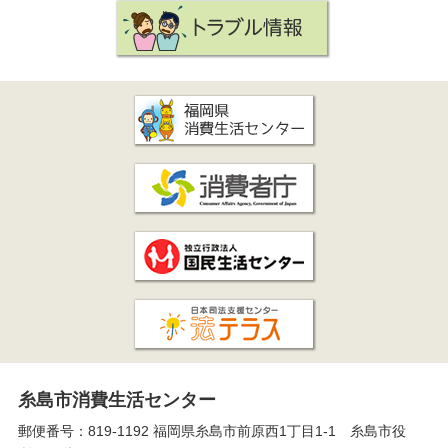
糸島市消費生活センター
郵便番号：819-1192 福岡県糸島市前原西1丁目1-1 糸島市役