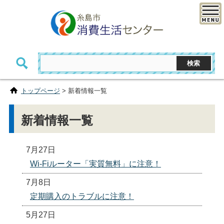
トップページ
> 新着情報一覧
新着情報一覧
7月27日
Wi-Fiルーター「実質無料」に注意！
7月8日
定期購入のトラブルに注意！
5月27日