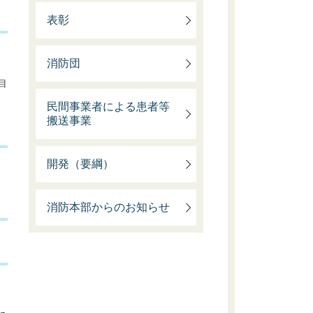
表彰
消防団
目
民間事業者による患者等
搬送事業
開発（要綱）
消防本部からのお知らせ