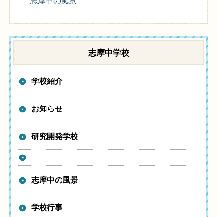
志摩中の風景
志摩中学校
学校紹介
お知らせ
研究開発学校
志摩中の風景
学校行事