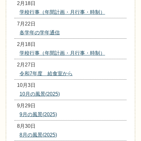
2月18日
学校行事（年間計画・月行事・時制）
7月22日
各学年の学年通信
2月18日
学校行事（年間計画・月行事・時制）
2月27日
令和7年度 給食室から
10月3日
10月の風景(2025)
9月29日
9月の風景(2025)
8月30日
8月の風景(2025)