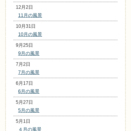
12月2日
11月の風景
10月31日
10月の風景
9月25日
9月の風景
7月2日
7月の風景
6月17日
6月の風景
5月27日
5月の風景
5月1日
４月の風景