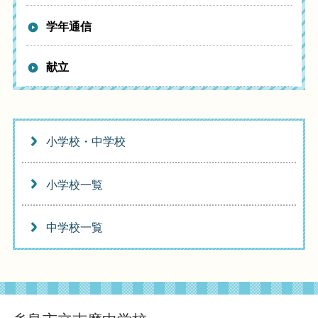
学年通信
献立
小学校・中学校
小学校一覧
中学校一覧