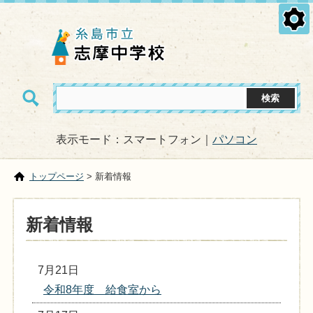
表示モード：スマートフォン｜
パソコン
トップページ
> 新着情報
新着情報
7月21日
令和8年度 給食室から