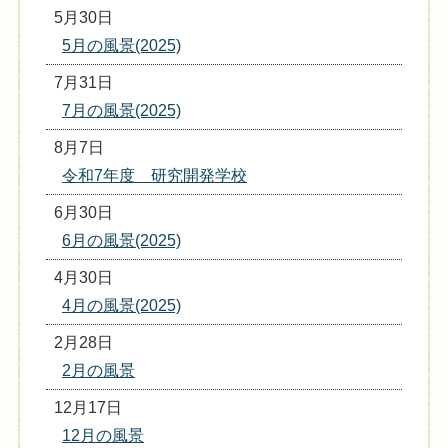
5月30日
5月の風景(2025)
7月31日
7月の風景(2025)
8月7日
令和7年度 研究開発学校
6月30日
6月の風景(2025)
4月30日
4月の風景(2025)
2月28日
2月の風景
12月17日
12月の風景