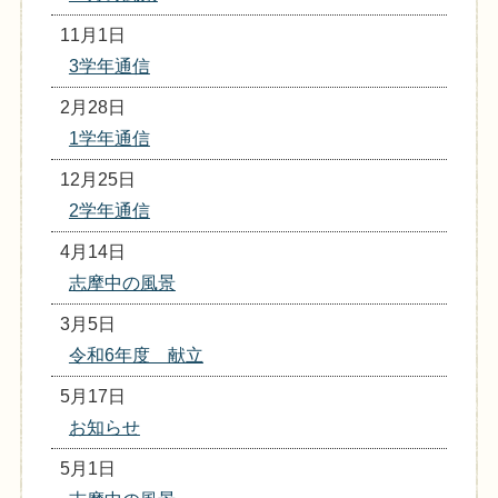
11月1日
3学年通信
2月28日
1学年通信
12月25日
2学年通信
4月14日
志摩中の風景
3月5日
令和6年度 献立
5月17日
お知らせ
5月1日