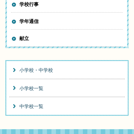
学校行事
学年通信
献立
小学校・中学校
小学校一覧
中学校一覧