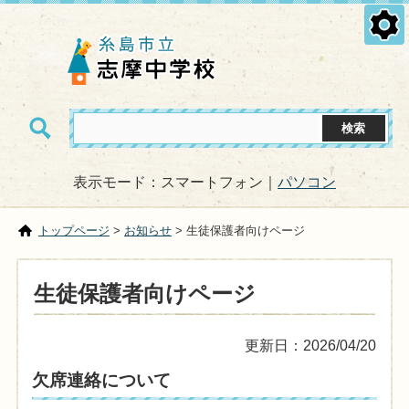
表示モード：スマートフォン｜
パソコン
トップページ
>
お知らせ
> 生徒保護者向けページ
生徒保護者向けページ
更新日：2026/04/20
欠席連絡について