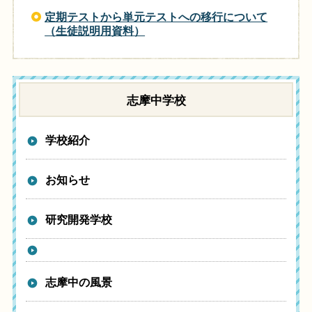
定期テストから単元テストへの移行について
（生徒説明用資料）
志摩中学校
学校紹介
お知らせ
研究開発学校
志摩中の風景