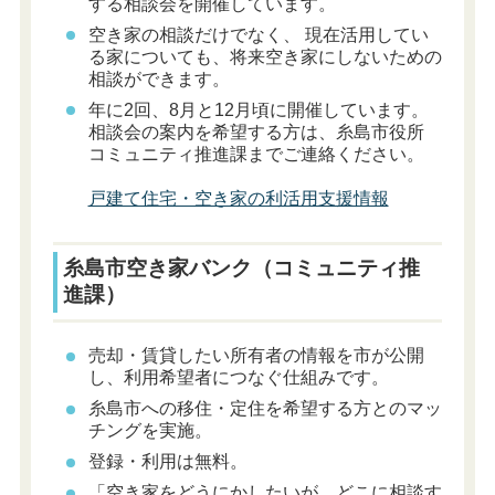
する相談会を開催しています。
空き家の相談だけでなく、 現在活用してい
る家についても、将来空き家にしないための
相談ができます。
年に2回、8月と12月頃に開催しています。
相談会の案内を希望する方は、糸島市役所
コミュニティ推進課までご連絡ください。
戸建て住宅・空き家の利活用支援情報
糸島市空き家バンク（コミュニティ推
進課）
売却・賃貸したい所有者の情報を市が公開
し、利用希望者につなぐ仕組みです。
糸島市への移住・定住を希望する方とのマッ
チングを実施。
登録・利用は無料。
「空き家をどうにかしたいが、どこに相談す