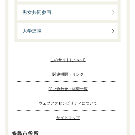
男女共同参画
大学連携
このサイトについて
関連機関・リンク
問い合わせ・組織一覧
ウェブアクセシビリティについて
サイトマップ
糸島市役所