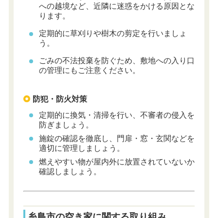
への越境など、近隣に迷惑をかける原因とな
ります。
定期的に草刈りや樹木の剪定を行いましょ
う。
ごみの不法投棄を防ぐため、敷地への入り口
の管理にもご注意ください。
防犯・防火対策
定期的に換気・清掃を行い、不審者の侵入を
防ぎましょう。
施錠の確認を徹底し、門扉・窓・玄関などを
適切に管理しましょう。
燃えやすい物が屋内外に放置されていないか
確認しましょう。
糸島市の空き家に関する取り組み