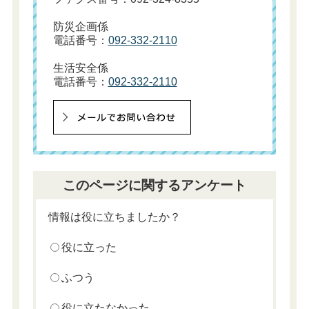
防災企画係
電話番号：
092-332-2110
生活安全係
電話番号：
092-332-2110
このページに関するアンケート
情報は役に立ちましたか？
役に立った
ふつう
役に立たなかった