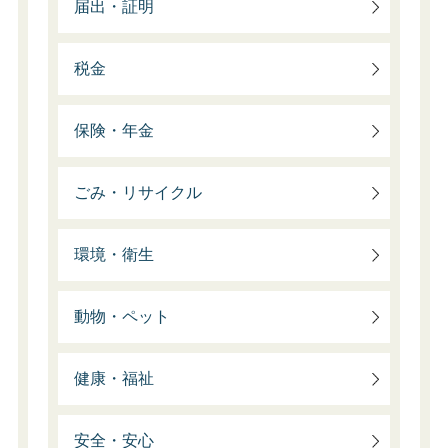
届出・証明
税金
保険・年金
ごみ・リサイクル
環境・衛生
動物・ペット
健康・福祉
安全・安心