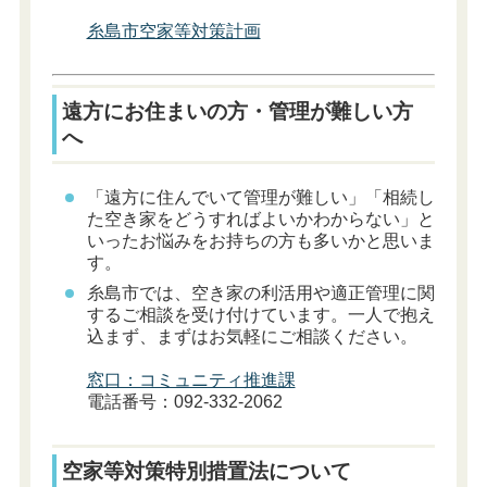
糸島市空家等対策計画
遠方にお住まいの方・管理が難しい方
へ
「遠方に住んでいて管理が難しい」「相続し
た空き家をどうすればよいかわからない」と
いったお悩みをお持ちの方も多いかと思いま
す。
糸島市では、空き家の利活用や適正管理に関
するご相談を受け付けています。一人で抱え
込まず、まずはお気軽にご相談ください。
窓口：コミュニティ推進課
電話番号：092-332-2062
空家等対策特別措置法について