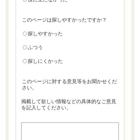
このページは探しやすかったですか？
探しやすかった
ふつう
探しにくかった
このページに対する意見等をお聞かせくだ
さい。
掲載して欲しい情報などの具体的なご意見
を記入してください。