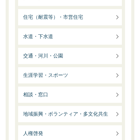
住宅（耐震等）・市営住宅
水道・下水道
交通・河川・公園
生涯学習・スポーツ
相談・窓口
地域振興・ボランティア・多文化共生
人権啓発