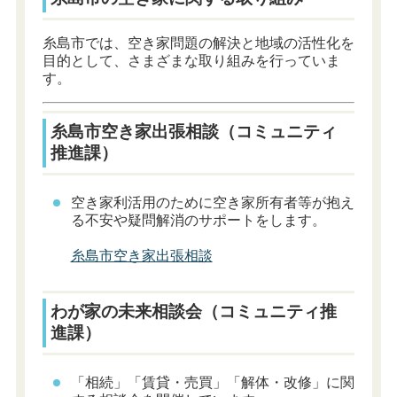
糸島市では、空き家問題の解決と地域の活性化を
目的として、さまざまな取り組みを行っていま
す。
糸島市空き家出張相談（コミュニティ
推進課）
空き家利活用のために空き家所有者等が抱え
る不安や疑問解消のサポートをします。
糸島市空き家出張相談
わが家の未来相談会（コミュニティ推
進課）
「相続」「賃貸・売買」「解体・改修」に関