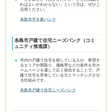
ればよいかわからない」という方は、ぜひご
活用ください。
糸島市空き家バンク
糸島市戸建て住宅ニーズバンク（コミ
ュニティ推進課）
市内の戸建て住宅を探している人が、希望す
るエリアや間取り、価格帯などの条件を市ホ
ームページを通して広く発信することで、戸
建て住宅を所有している方とマッチングさせ
る仕組みです。
糸島市戸建て住宅ニーズバンク