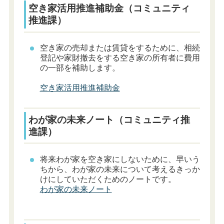
空き家活用推進補助金（コミュニティ
推進課）
空き家の売却または賃貸をするために、相続
登記や家財撤去をする空き家の所有者に費用
の一部を補助します。
空き家活用推進補助金
わが家の未来ノート（コミュニティ推
進課）
将来わが家を空き家にしないために、早いう
ちから、わが家の未来について考えるきっか
けにしていただくためのノートです。
わが家の未来ノート