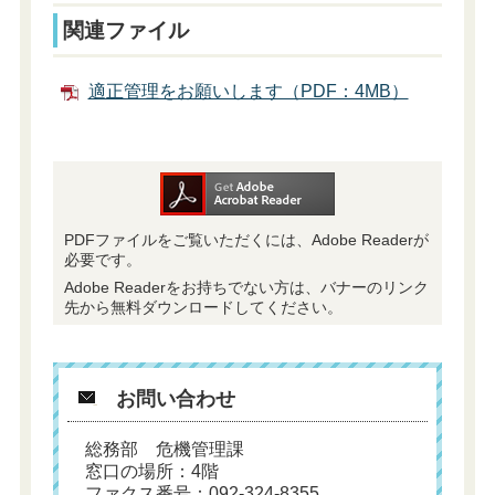
関連ファイル
適正管理をお願いします（PDF：4MB）
PDFファイルをご覧いただくには、Adobe Readerが
必要です。
Adobe Readerをお持ちでない方は、バナーのリンク
先から無料ダウンロードしてください。
お問い合わせ
総務部 危機管理課
窓口の場所：4階
ファクス番号：092-324-8355