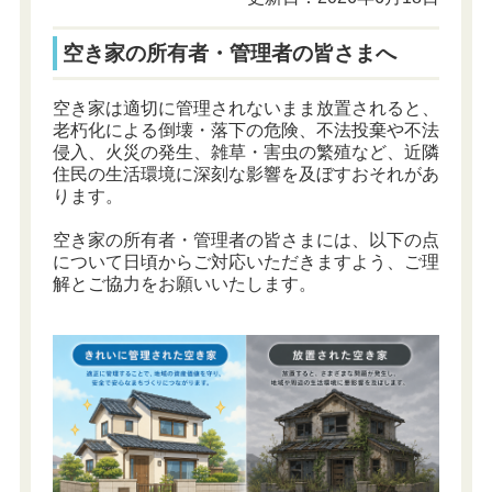
空き家の所有者・管理者の皆さまへ
空き家は適切に管理されないまま放置されると、
老朽化による倒壊・落下の危険、不法投棄や不法
侵入、火災の発生、雑草・害虫の繁殖など、近隣
住民の生活環境に深刻な影響を及ぼすおそれがあ
ります。
空き家の所有者・管理者の皆さまには、以下の点
について日頃からご対応いただきますよう、ご理
解とご協力をお願いいたします。