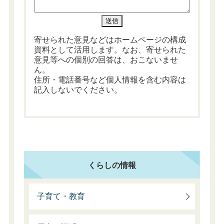
寄せられた意見などはホームページの構成
資料として活用します。なお、寄せられた
意見等への個別の回答は、おこないませ
ん。
住所・電話番号など個人情報を含む内容は
記入しないでください。
くらしの情報
子育て・教育