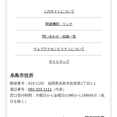
このサイトについて
関連機関・リンク
問い合わせ・組織一覧
ウェブアクセシビリティについて
サイトマップ
糸島市役所
郵便番号：819-1192 福岡県糸島市前原西1丁目1-1
電話番号：
092-323-1111
（代表）
窓口受付時間：月曜日から金曜日の9時から16時45分（祝
日を除く）