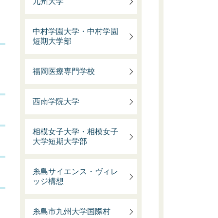
九州大学
中村学園大学・中村学園
短期大学部
福岡医療専門学校
西南学院大学
相模女子大学・相模女子
大学短期大学部
糸島サイエンス・ヴィレ
ッジ構想
糸島市九州大学国際村