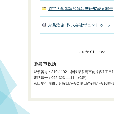
協定大学等課題解決型研究成果報告
糸島漁協×株式会社ヴェントゥーノ
このサイトについて
糸島市役所
郵便番号：819-1192 福岡県糸島市前原西1丁目1
電話番号：
092-323-1111
（代表）
窓口受付時間：月曜日から金曜日の9時から16時4