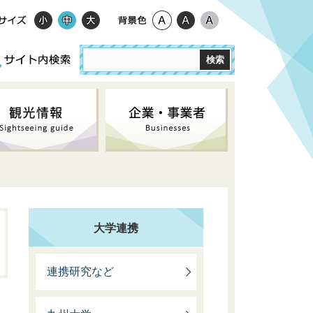
大学連携
連携研究など