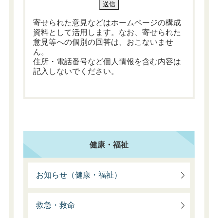
寄せられた意見などはホームページの構成
資料として活用します。なお、寄せられた
意見等への個別の回答は、おこないませ
ん。
住所・電話番号など個人情報を含む内容は
記入しないでください。
健康・福祉
お知らせ（健康・福祉）
救急・救命