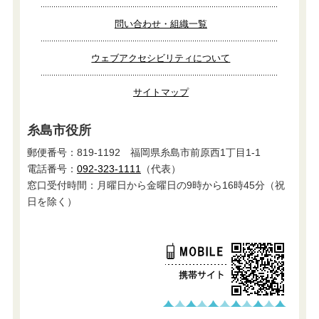
問い合わせ・組織一覧
ウェブアクセシビリティについて
サイトマップ
糸島市役所
郵便番号：819-1192 福岡県糸島市前原西1丁目1-1
電話番号：
092-323-1111
（代表）
窓口受付時間：月曜日から金曜日の9時から16時45分（祝
日を除く）