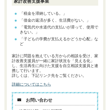
家計改善支援事業
「税金を滞納している。」
「借金の返済が多く、生活費がない。」
「電気代や水道代の支払いが滞って、使用で
きない。」
「子どもの学費が支払えるかどうか心配」な
ど
家計に問題を抱えている方からの相談を受け、家
計改善支援員が一緒に家計状況を「見える化」
し、生活再生に向けた支援を自立相談支援員と連
携して行います。
詳しくは、下記リンク先をご覧ください。
詳細についてはこちら
お問い合わせ