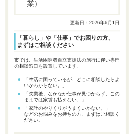
業）
更新日：2026年6月1日
「暮らし」や「仕事」でお困りの方、
まずはご相談ください
市では、生活困窮者自立支援法の施行に伴い専門
の相談窓口を設置しています。
「生活に困っているが、どこに相談したらよ
いかわからない。」
「失業後、なかなか仕事が見つからず、この
ままでは家賃も払えない。」
「家計のやりくりがうまくいかない。」
などのお悩みをお持ちの方、まずはご相談く
ださい。