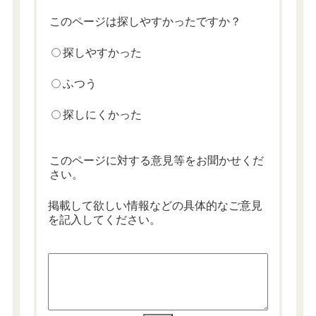
このページは探しやすかったですか？
探しやすかった
ふつう
探しにくかった
このページに対する意見等をお聞かせくだ
さい。
掲載して欲しい情報などの具体的なご意見
を記入してください。