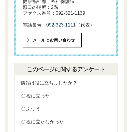
健康福祉部 福祉保護課
窓口の場所：2階
ファクス番号：092-321-1139
電話番号：
092-323-1111
（代表）
このページに関するアンケート
情報は役に立ちましたか？
役に立った
ふつう
役に立たなかった