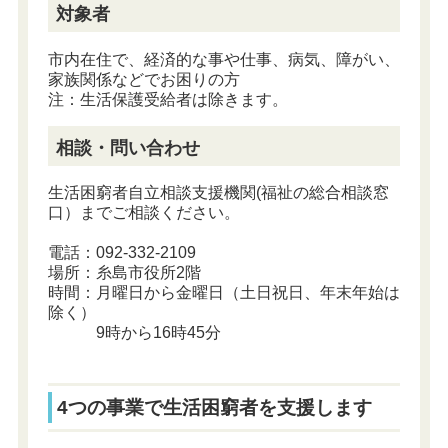
対象者
市内在住で、経済的な事や仕事、病気、障がい、
家族関係などでお困りの方
注：生活保護受給者は除きます。
相談・問い合わせ
生活困窮者自立相談支援機関(福祉の総合相談窓
口）までご相談ください。
電話：092-332-2109
場所：糸島市役所2階
時間：月曜日から金曜日（土日祝日、年末年始は
除く）
9時から16時45分
4つの事業で生活困窮者を支援します