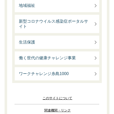
地域福祉
新型コロナウイルス感染症ポータルサ
イト
生活保護
働く世代の健康チャレンジ事業
ワークチャレンジ糸島1000
このサイトについて
関連機関・リンク