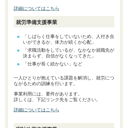
詳細についてはこちら
就労準備支援事業
「しばらく仕事をしていないため、人付き合
いができるか、体力が続くか心配」
「求職活動をしているが、なかなか就職先が
決まらず、自信がなくなってきた」
「仕事が長く続かない」など
一人ひとりが抱えている課題を解消し、就労につ
ながるための訓練を行います。
事業利用には、要件があります。
詳しくは、下記リンク先をご覧ください。
詳細についてはこちら