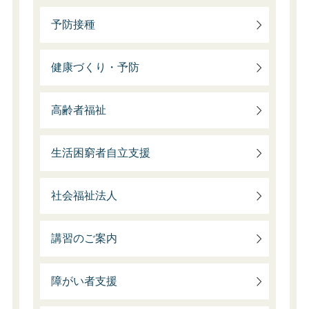
予防接種
健康づくり・予防
高齢者福祉
生活困窮者自立支援
社会福祉法人
講習のご案内
障がい者支援