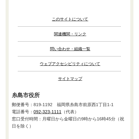
このサイトについて
関連機関・リンク
問い合わせ・組織一覧
ウェブアクセシビリティについて
サイトマップ
糸島市役所
郵便番号：819-1192 福岡県糸島市前原西1丁目1-1
電話番号：
092-323-1111
（代表）
窓口受付時間：月曜日から金曜日の9時から16時45分（祝
日を除く）