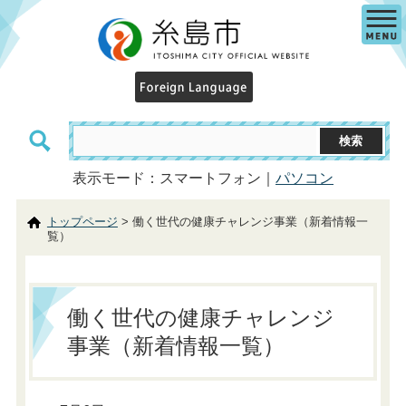
表示モード：スマートフォン｜
パソコン
トップページ
> 働く世代の健康チャレンジ事業（新着情報一
覧）
働く世代の健康チャレンジ
事業（新着情報一覧）