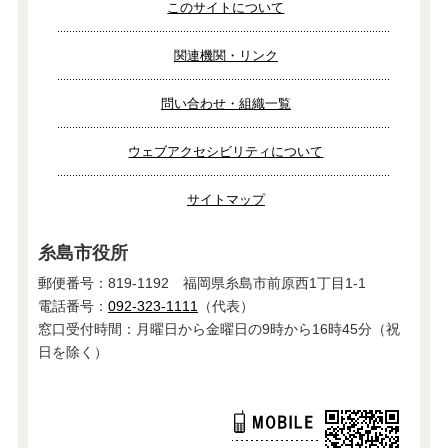
このサイトについて
関連機関・リンク
問い合わせ・組織一覧
ウェブアクセシビリティについて
サイトマップ
糸島市役所
郵便番号：819-1192 福岡県糸島市前原西1丁目1-1
電話番号：
092-323-1111
（代表）
窓口受付時間：月曜日から金曜日の9時から16時45分（祝
日を除く）