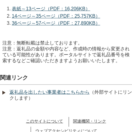
表紙～13ページ（PDF：16,206KB）
14ページ～35ページ（PDF：25,757KB）
36ページ～57ページ（PDF：27,890KB）
注意：無断転載は禁止しております。
注意：返礼品の金額や内容など、作成時の情報から変更され
ている可能性があります。ポータルサイトで返礼品番号を検
索するなどご確認いただきますようお願いいたします。
関連リンク
返礼品を出したい事業者はこちらから
（外部サイトにリン
クします）
このサイトについて
関連機関・リンク
ウェブアクセシビリティについて