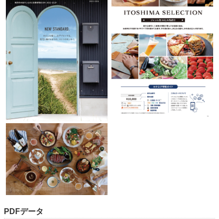
PDFデータ