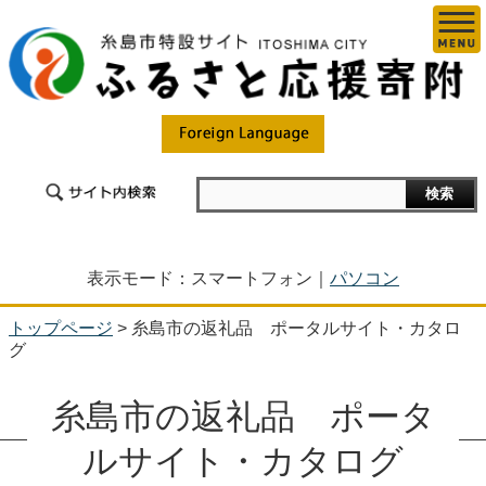
表示モード：スマートフォン｜
パソコン
トップページ
> 糸島市の返礼品 ポータルサイト・カタロ
グ
糸島市の返礼品 ポータ
ルサイト・カタログ