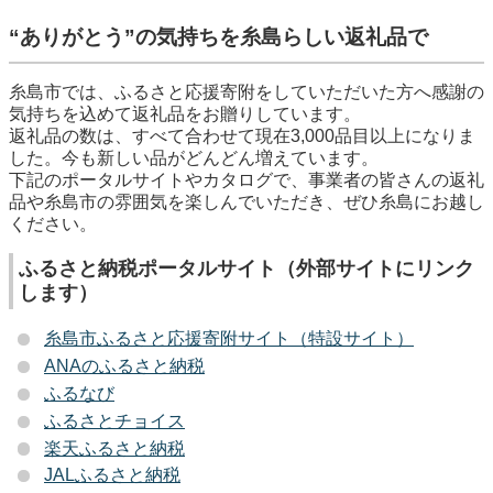
“ありがとう”の気持ちを糸島らしい返礼品で
糸島市では、ふるさと応援寄附をしていただいた方へ感謝の
気持ちを込めて返礼品をお贈りしています。
返礼品の数は、すべて合わせて現在3,000品目以上になりま
した。今も新しい品がどんどん増えています。
下記のポータルサイトやカタログで、事業者の皆さんの返礼
品や糸島市の雰囲気を楽しんでいただき、ぜひ糸島にお越し
ください。
ふるさと納税ポータルサイト（外部サイトにリンク
します）
糸島市ふるさと応援寄附サイト（特設サイト）
ANAのふるさと納税
ふるなび
ふるさとチョイス
楽天ふるさと納税
JALふるさと納税