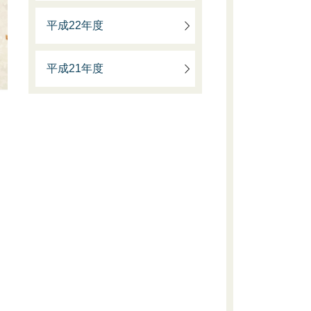
平成22年度
平成21年度