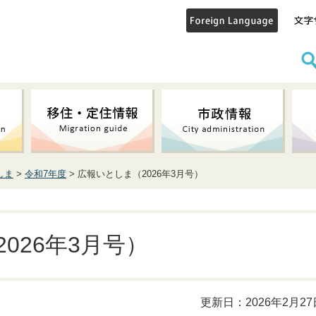
しま
>
令和7年度
> 広報いとしま（2026年3月号）
026年3月号）
更新日：2026年2月27