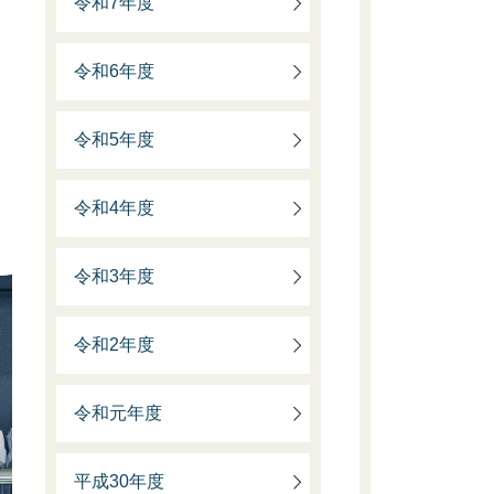
令和7年度
令和6年度
令和5年度
令和4年度
令和3年度
令和2年度
令和元年度
平成30年度