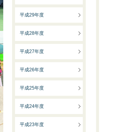
平成29年度
平成28年度
平成27年度
平成26年度
平成25年度
平成24年度
平成23年度