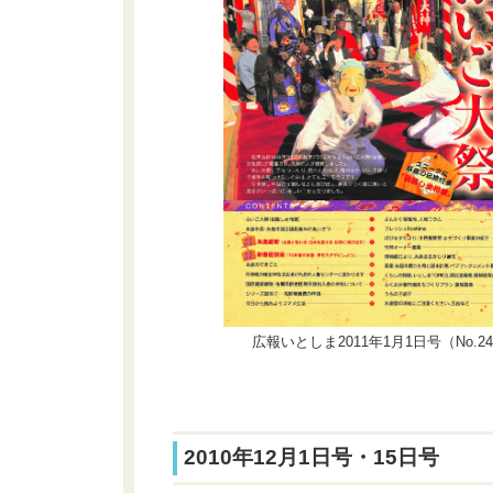
広報いとしま2011年1月1日号（No.2
2010年12月1日号・15日号