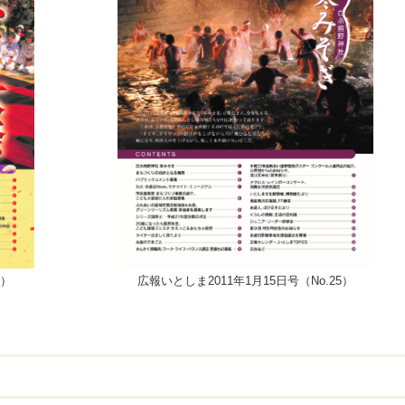
4）
広報いとしま2011年1月15日号（No.25）