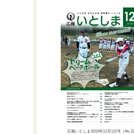
広報いとしま2010年12月1日号（No.2