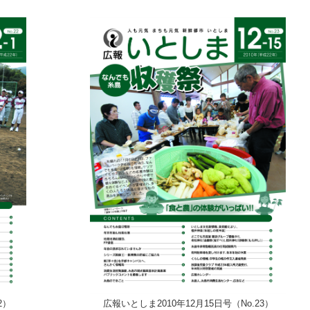
2）
広報いとしま2010年12月15日号（No.23）