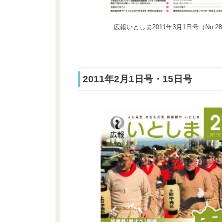
広報いとしま2011年3月1日号（No.2
2011年2月1日号・15日号