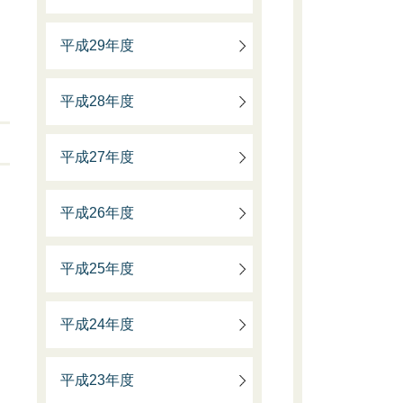
平成29年度
平成28年度
平成27年度
平成26年度
平成25年度
平成24年度
平成23年度