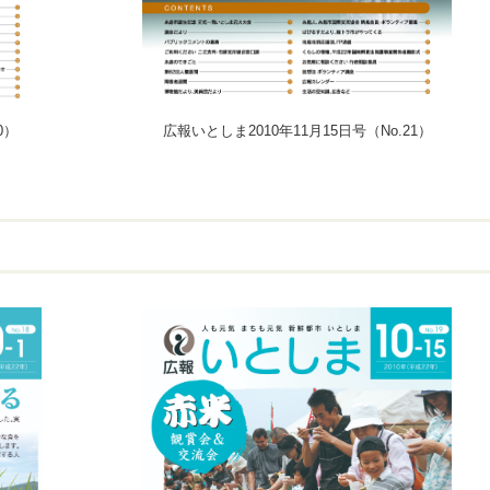
0）
広報いとしま2010年11月15日号（No.21）