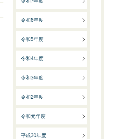
令和7年度
令和6年度
令和5年度
令和4年度
令和3年度
令和2年度
令和元年度
平成30年度