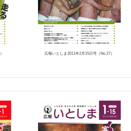
6）
広報いとしま2011年2月15日号（No.27）