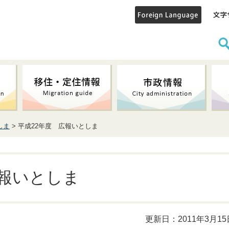
しま
> 平成22年度 広報いとしま
広報いとしま
更新日：2011年3月15