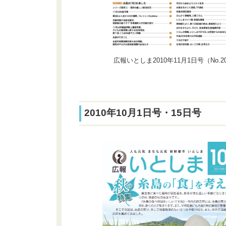
広報いとしま2010年11月1日号（No.2
2010年10月1日号・15日号