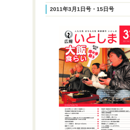
2011年3月1日号・15日号