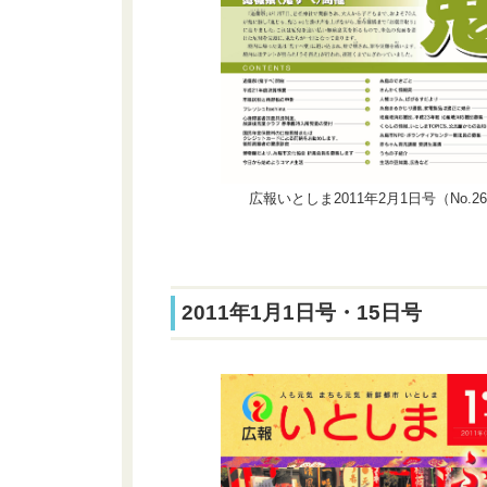
広報いとしま2011年2月1日号（No.2
2011年1月1日号・15日号