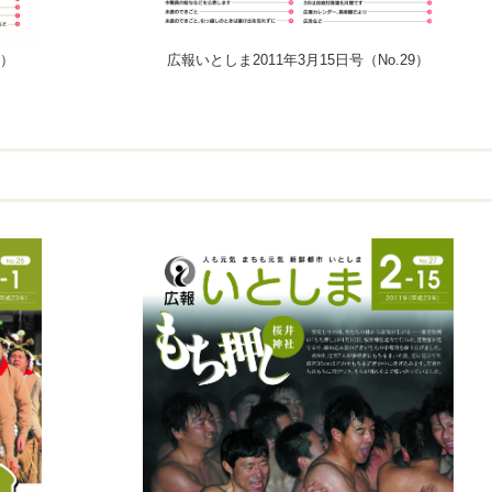
8）
広報いとしま2011年3月15日号（No.29）