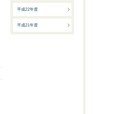
平成22年度
平成21年度