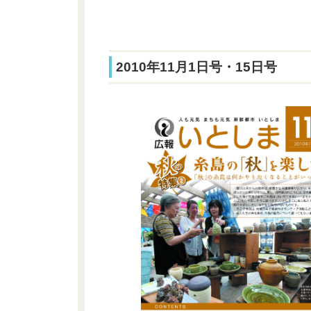
2010年11月1日号・15日号