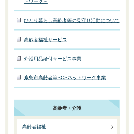
トワーク－
ひとり暮らし高齢者等の見守り活動について
高齢者福祉サービス
介護用品給付サービス事業
糸島市高齢者等SOSネットワーク事業
高齢者・介護
高齢者福祉