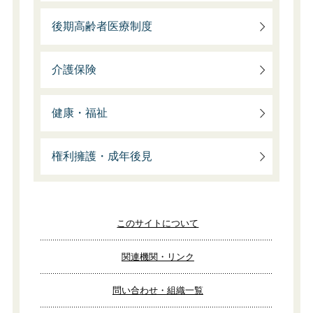
後期高齢者医療制度
介護保険
健康・福祉
権利擁護・成年後見
このサイトについて
関連機関・リンク
問い合わせ・組織一覧