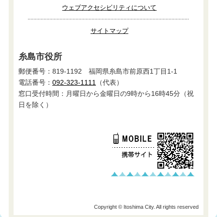
ウェブアクセシビリティについて
サイトマップ
糸島市役所
郵便番号：819-1192 福岡県糸島市前原西1丁目1-1
電話番号：
092-323-1111
（代表）
窓口受付時間：月曜日から金曜日の9時から16時45分（祝
日を除く）
Copyright © Itoshima City. All rights reserved