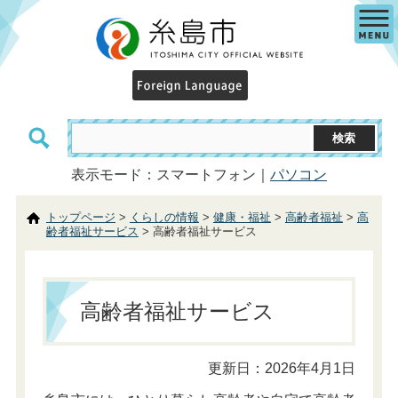
表示モード：スマートフォン｜
パソコン
トップページ
>
くらしの情報
>
健康・福祉
>
高齢者福祉
>
高
齢者福祉サービス
> 高齢者福祉サービス
高齢者福祉サービス
更新日：2026年4月1日