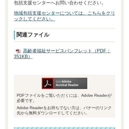
包括支援センターへお問い合わせください。
地域包括支援センターについては、こちらをクリ
ックしてください。
関連ファイル
高齢者福祉サービスパンフレット（PDF：
351KB）
PDFファイルをご覧いただくには、Adobe Readerが
必要です。
Adobe Readerをお持ちでない方は、バナーのリンク
先から無料ダウンロードしてください。