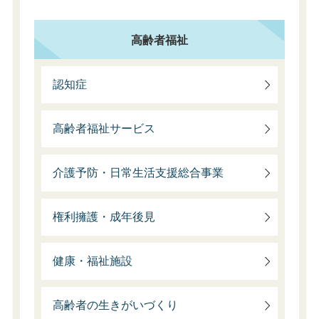
高齢者福祉
認知症
高齢者福祉サービス
介護予防・日常生活支援総合事業
権利擁護・成年後見
健康・福祉施設
高齢者の生きがいづくり