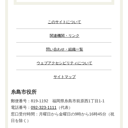
このサイトについて
関連機関・リンク
問い合わせ・組織一覧
ウェブアクセシビリティについて
サイトマップ
糸島市役所
郵便番号：819-1192 福岡県糸島市前原西1丁目1-1
電話番号：
092-323-1111
（代表）
窓口受付時間：月曜日から金曜日の9時から16時45分（祝
日を除く）