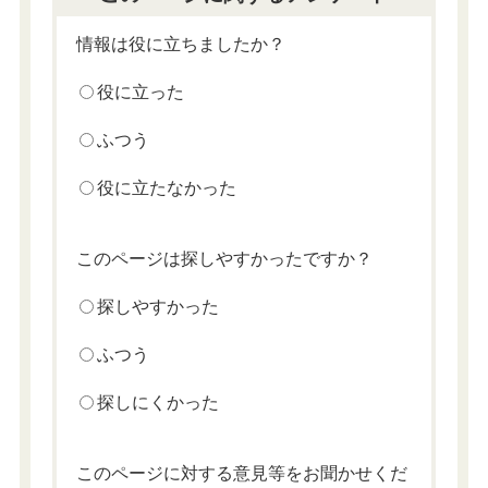
情報は役に立ちましたか？
役に立った
ふつう
役に立たなかった
このページは探しやすかったですか？
探しやすかった
ふつう
探しにくかった
このページに対する意見等をお聞かせくだ