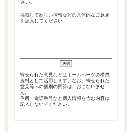
さい。
掲載して欲しい情報などの具体的なご意見
を記入してください。
寄せられた意見などはホームページの構成
資料として活用します。なお、寄せられた
意見等への個別の回答は、おこないませ
ん。
住所・電話番号など個人情報を含む内容は
記入しないでください。