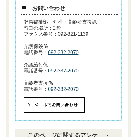
お問い合わせ
健康福祉部 介護・高齢者支援課
窓口の場所：2階
ファクス番号：092-321-1139
介護保険係
電話番号：
092-332-2070
介護給付係
電話番号：
092-332-2070
高齢者支援係
電話番号：
092-332-2070
このページに関するアンケート