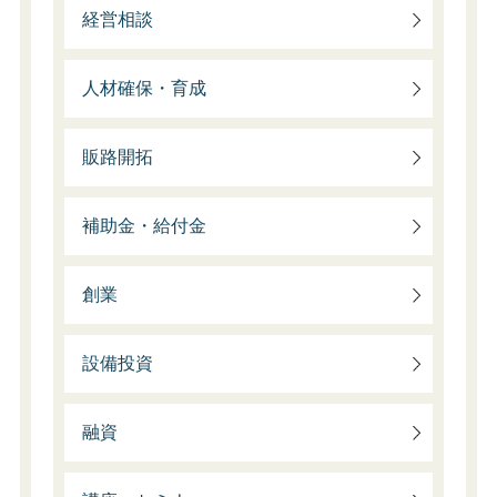
経営相談
人材確保・育成
販路開拓
補助金・給付金
創業
設備投資
融資