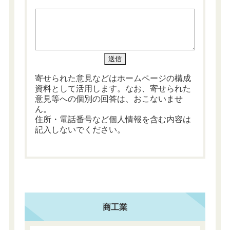
寄せられた意見などはホームページの構成
資料として活用します。なお、寄せられた
意見等への個別の回答は、おこないませ
ん。
住所・電話番号など個人情報を含む内容は
記入しないでください。
商工業