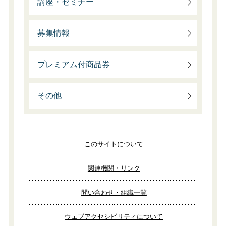
講座・セミナー
募集情報
プレミアム付商品券
その他
このサイトについて
関連機関・リンク
問い合わせ・組織一覧
ウェブアクセシビリティについて