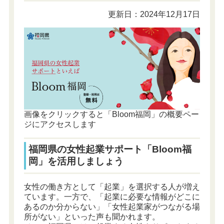
更新日：2024年12月17日
画像をクリックすると「Bloom福岡」の概要ペー
ジにアクセスします
福岡県の女性起業サポート「Bloom福
岡」を活用しましょう
女性の働き方として「起業」を選択する人が増え
ています。一方で、「起業に必要な情報がどこに
あるのか分からない」「女性起業家がつながる場
所がない」といった声も聞かれます。