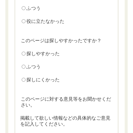
ふつう
役に立たなかった
このページは探しやすかったですか？
探しやすかった
ふつう
探しにくかった
このページに対する意見等をお聞かせくだ
さい。
掲載して欲しい情報などの具体的なご意見
を記入してください。