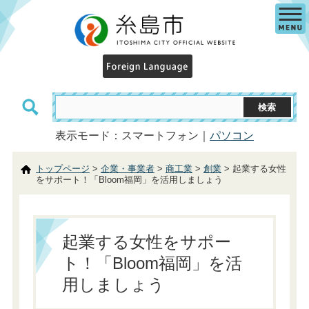
表示モード：スマートフォン｜
パソコン
トップページ
>
企業・事業者
>
商工業
>
創業
> 起業する女性
をサポート！「Bloom福岡」を活用しましょう
起業する女性をサポー
ト！「Bloom福岡」を活
用しましょう