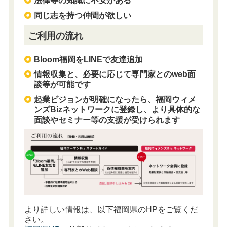
法律等の知識に不安がある
同じ志を持つ仲間が欲しい
ご利用の流れ
Bloom福岡をLINEで友達追加
情報収集と、必要に応じて専門家とのweb面
談等が可能です
起業ビジョンが明確になったら、福岡ウィメ
ンズBizネットワークに登録し、より具体的な
面談やセミナー等の支援が受けられます
より詳しい情報は、以下福岡県のHPをご覧くだ
さい。