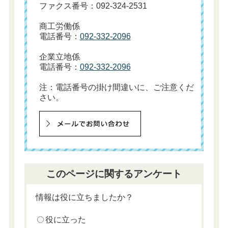
ファクス番号：092-324-2531
商工労働係
電話番号：
092-332-2096
企業立地係
電話番号：
092-332-2096
注：電話番号の掛け間違いに、ご注意くだ
さい。
このページに関するアンケート
情報は役に立ちましたか？
役に立った