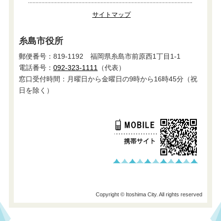
サイトマップ
糸島市役所
郵便番号：819-1192 福岡県糸島市前原西1丁目1-1
電話番号：
092-323-1111
（代表）
窓口受付時間：月曜日から金曜日の9時から16時45分（祝
日を除く）
Copyright © Itoshima City. All rights reserved