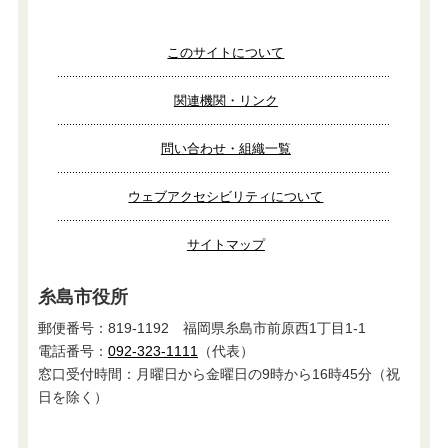
このサイトについて
関連機関・リンク
問い合わせ・組織一覧
ウェブアクセシビリティについて
サイトマップ
糸島市役所
郵便番号：819-1192 福岡県糸島市前原西1丁目1-1
電話番号：
092-323-1111
（代表）
窓口受付時間：月曜日から金曜日の9時から16時45分（祝
日を除く）