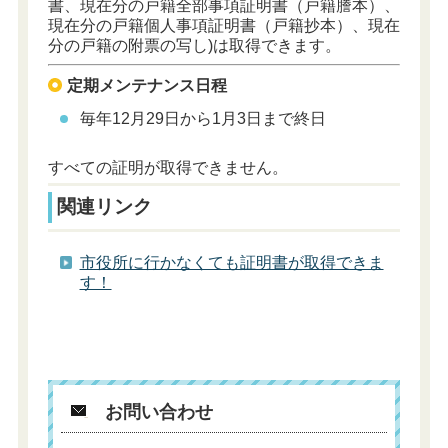
書、現在分の戸籍全部事項証明書（戸籍謄本）、
現在分の戸籍個人事項証明書（戸籍抄本）、現在
分の戸籍の附票の写し)は取得できます。
定期メンテナンス日程
毎年12月29日から1月3日まで終日
すべての証明が取得できません。
関連リンク
市役所に行かなくても証明書が取得できま
す！
お問い合わせ