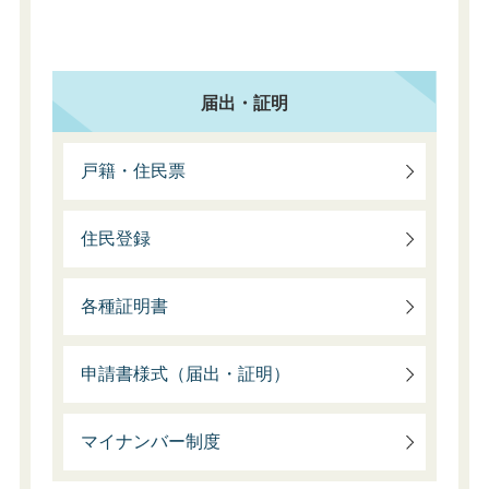
届出・証明
戸籍・住民票
住民登録
各種証明書
申請書様式（届出・証明）
マイナンバー制度