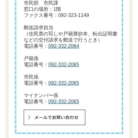
市民部 市民課
窓口の場所：1階
ファクス番号：092-323-1149
郵送請求担当
（住民票の写しや戸籍謄抄本、転出証明書
などの交付請求を郵送で行うとき）
電話番号：
092-332-2064
戸籍係
電話番号：
092-332-2065
市民係
電話番号：
092-332-2065
マイナンバー係
電話番号：
092-332-2065