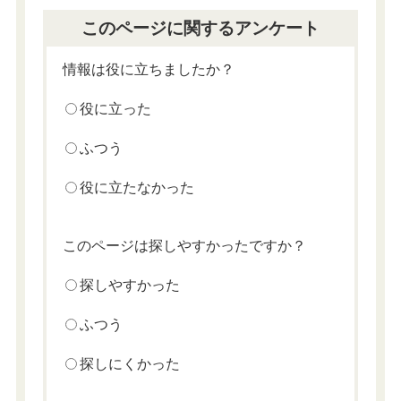
このページに関するアンケート
情報は役に立ちましたか？
役に立った
ふつう
役に立たなかった
このページは探しやすかったですか？
探しやすかった
ふつう
探しにくかった