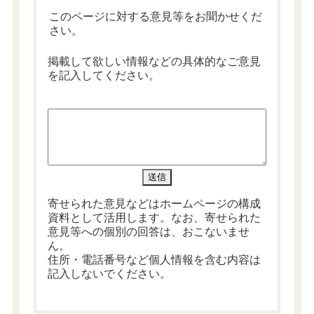
このページに対する意見等をお聞かせくだ
さい。
掲載して欲しい情報などの具体的なご意見
を記入してください。
寄せられた意見などはホームページの構成
資料として活用します。なお、寄せられた
意見等への個別の回答は、おこないませ
ん。
住所・電話番号など個人情報を含む内容は
記入しないでください。