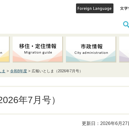
しま
>
令和8年度
> 広報いとしま（2026年7月号）
026年7月号）
更新日：2026年6月27