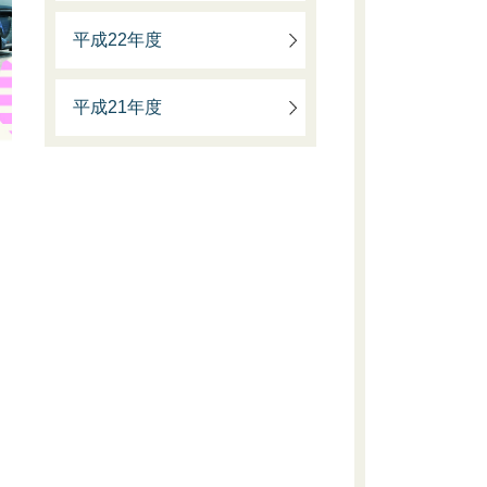
平成22年度
平成21年度