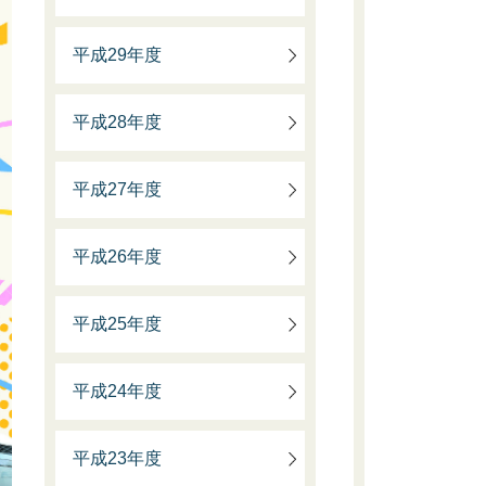
平成29年度
平成28年度
平成27年度
平成26年度
平成25年度
平成24年度
平成23年度