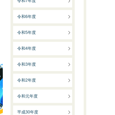
令和7年度
令和6年度
令和5年度
令和4年度
令和3年度
令和2年度
令和元年度
平成30年度