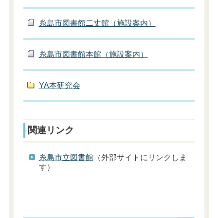
糸島市図書館二丈館（施設案内）
糸島市図書館本館（施設案内）
YA本研究会
関連リンク
糸島市立図書館
（外部サイトにリンクしま
す）