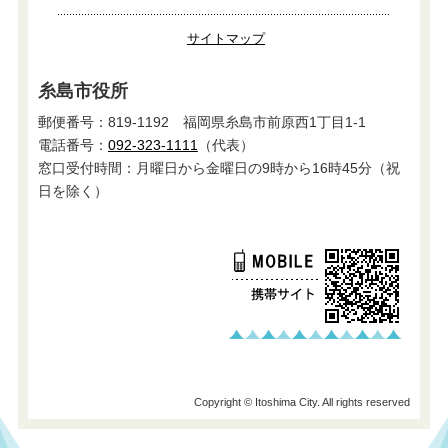
サイトマップ
糸島市役所
郵便番号：819-1192 福岡県糸島市前原西1丁目1-1
電話番号：
092-323-1111
（代表）
窓口受付時間：月曜日から金曜日の9時から16時45分（祝
日を除く）
Copyright © Itoshima City. All rights reserved