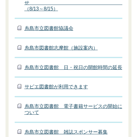
（8/13～8/15）
糸島市立図書館協議会
糸島市図書館志摩館（施設案内）
糸島市立図書館 日・祝日の開館時間の延長
サピエ図書館が利用できます
糸島市立図書館 電子書籍サービスの開始に
ついて
糸島市立図書館 雑誌スポンサー募集