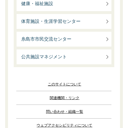
健康・福祉施設
体育施設・生涯学習センター
糸島市市民交流センター
公共施設マネジメント
このサイトについて
関連機関・リンク
問い合わせ・組織一覧
ウェブアクセシビリティについて