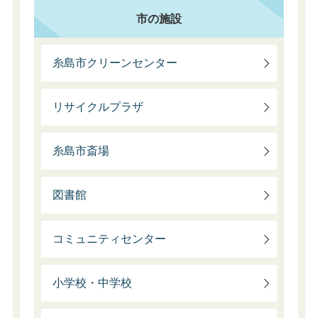
市の施設
糸島市クリーンセンター
リサイクルプラザ
糸島市斎場
図書館
コミュニティセンター
小学校・中学校