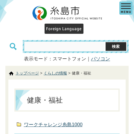
表示モード：スマートフォン｜
パソコン
トップページ
>
くらしの情報
> 健康・福祉
健康・福祉
ワークチャレンジ糸島1000