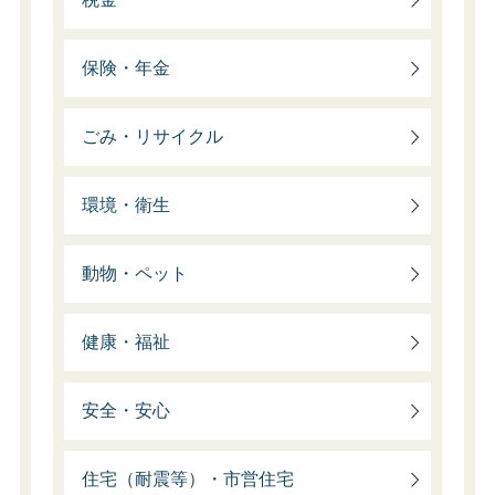
保険・年金
ごみ・リサイクル
環境・衛生
動物・ペット
健康・福祉
安全・安心
住宅（耐震等）・市営住宅