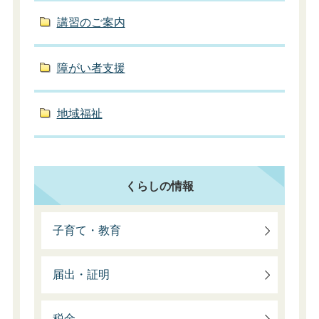
講習のご案内
障がい者支援
地域福祉
くらしの情報
子育て・教育
届出・証明
税金