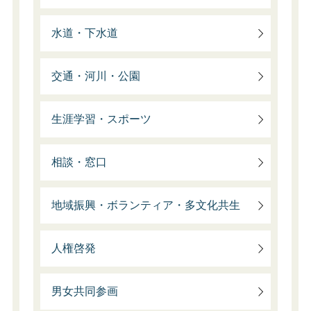
水道・下水道
交通・河川・公園
生涯学習・スポーツ
相談・窓口
地域振興・ボランティア・多文化共生
人権啓発
男女共同参画