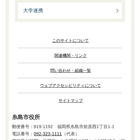
大学連携
このサイトについて
関連機関・リンク
問い合わせ・組織一覧
ウェブアクセシビリティについて
サイトマップ
糸島市役所
郵便番号：819-1192 福岡県糸島市前原西1丁目1-1
電話番号：
092-323-1111
（代表）