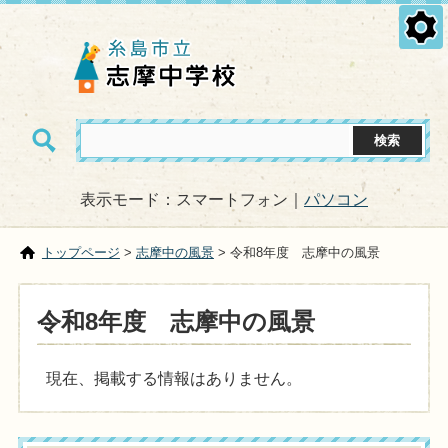
表示モード：スマートフォン｜
パソコン
トップページ
>
志摩中の風景
> 令和8年度 志摩中の風景
令和8年度 志摩中の風景
現在、掲載する情報はありません。