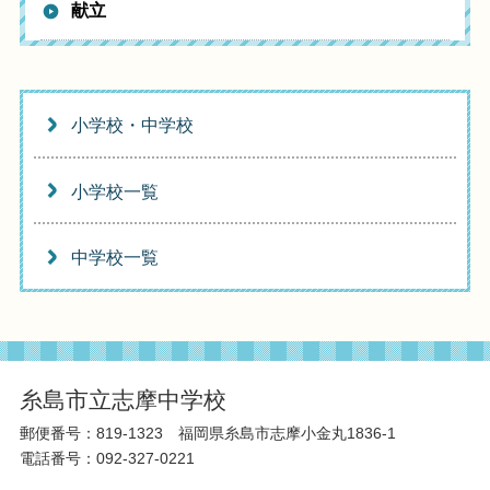
献立
小学校・中学校
小学校一覧
中学校一覧
糸島市立志摩中学校
郵便番号：819-1323 福岡県糸島市志摩小金丸1836-1
電話番号：092-327-0221