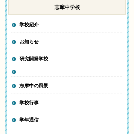
志摩中学校
学校紹介
お知らせ
研究開発学校
志摩中の風景
学校行事
学年通信