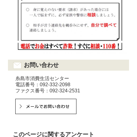
お問い合わせ
糸島市消費生活センター
電話番号：092-332-2098
ファクス番号：092-324-2531
このページに関するアンケート