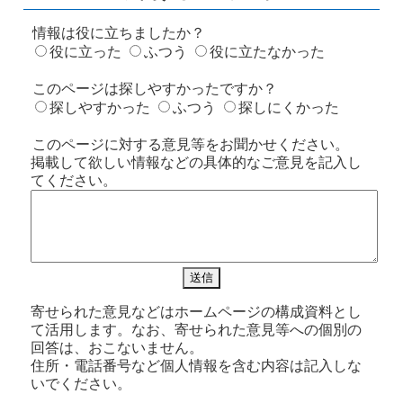
情報は役に立ちましたか？
役に立った
ふつう
役に立たなかった
このページは探しやすかったですか？
探しやすかった
ふつう
探しにくかった
このページに対する意見等をお聞かせください。
掲載して欲しい情報などの具体的なご意見を記入し
てください。
寄せられた意見などはホームページの構成資料とし
て活用します。なお、寄せられた意見等への個別の
回答は、おこないません。
住所・電話番号など個人情報を含む内容は記入しな
いでください。