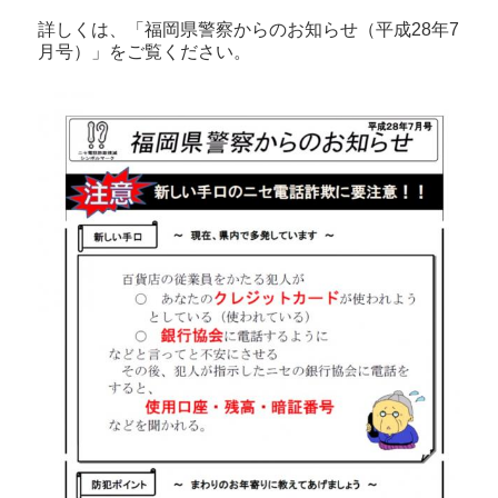
詳しくは、「福岡県警察からのお知らせ（平成28年7
月号）」をご覧ください。