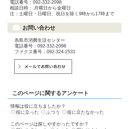
電話番号：092-332-2098
相談日時： 月曜日から金曜日
注：土曜日・日曜日、祝日を除く9時から17時まで
お問い合わせ
糸島市消費生活センター
電話番号：092-332-2098
ファクス番号：092-324-2531
このページに関するアンケート
情報は役に立ちましたか？
役に立った
ふつう
役に立たなかった
このページは探しやすかったですか？