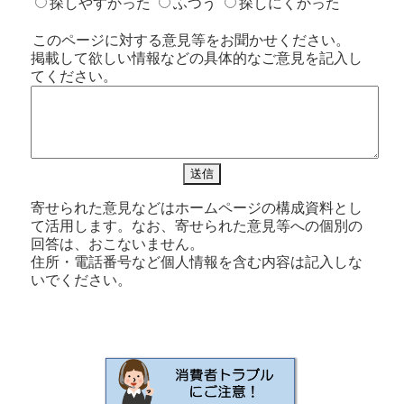
探しやすかった
ふつう
探しにくかった
このページに対する意見等をお聞かせください。
掲載して欲しい情報などの具体的なご意見を記入し
てください。
寄せられた意見などはホームページの構成資料とし
て活用します。なお、寄せられた意見等への個別の
回答は、おこないません。
住所・電話番号など個人情報を含む内容は記入しな
いでください。