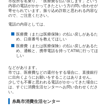
市役所を名乗り、「医療費を払い戻します」という
内容の電話がかかってきたという方の問い合わせが
寄せられています。振り込め詐欺と思われる内容な
ので、ご注意ください。
電話の内容としては、
医療費（または医療保険）の払い戻しがあるた
め、口座番号を教えてほしい
医療費（または医療保険）の払い戻しがあるた
め、通帳と、携帯電話を持ってATMに行ってほ
しい
などがあります。
市では、医療費などの還付をする場合に、直接銀行
に出向くようにお願いをすることはありません。
少しでも不審と思われる電話がかかってきた場合に
は、すぐに消費生活センターへお問い合わせくださ
い。
糸島市消費生活センター