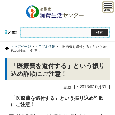
トップページ
>
トラブル情報
> 「医療費を還付する」という振り
込め詐欺にご注意！
「医療費を還付する」という振り
込め詐欺にご注意！
更新日：2013年10月31日
「医療費を還付する」という振り込め詐欺
にご注意！