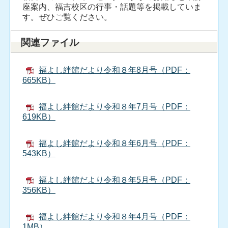
座案内、福吉校区の行事・話題等を掲載していま
す。ぜひご覧ください。
関連ファイル
福よし絆館だより令和８年8月号（PDF：
665KB）
福よし絆館だより令和８年7月号（PDF：
619KB）
福よし絆館だより令和８年6月号（PDF：
543KB）
福よし絆館だより令和８年5月号（PDF：
356KB）
福よし絆館だより令和８年4月号（PDF：
1MB）