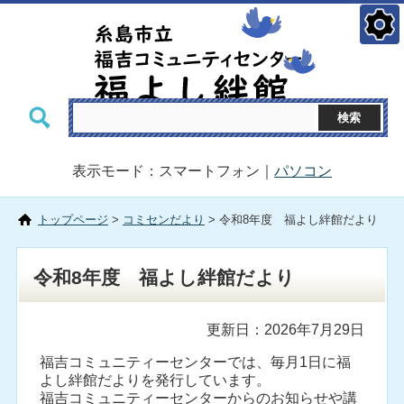
表示モード：スマートフォン｜
パソコン
トップページ
>
コミセンだより
> 令和8年度 福よし絆館だより
令和8年度 福よし絆館だより
更新日：2026年7月29日
福吉コミュニティーセンターでは、毎月1日に福
よし絆館だよりを発行しています。
福吉コミュニティーセンターからのお知らせや講