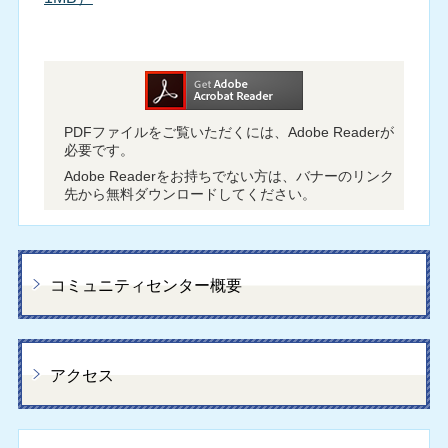
PDFファイルをご覧いただくには、Adobe Readerが
必要です。
Adobe Readerをお持ちでない方は、バナーのリンク
先から無料ダウンロードしてください。
コミュニティセンター概要
アクセス