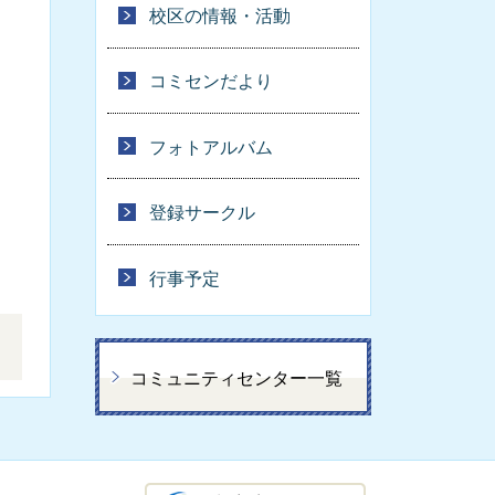
校区の情報・活動
コミセンだより
フォトアルバム
登録サークル
行事予定
。
コミュニティセンター一覧