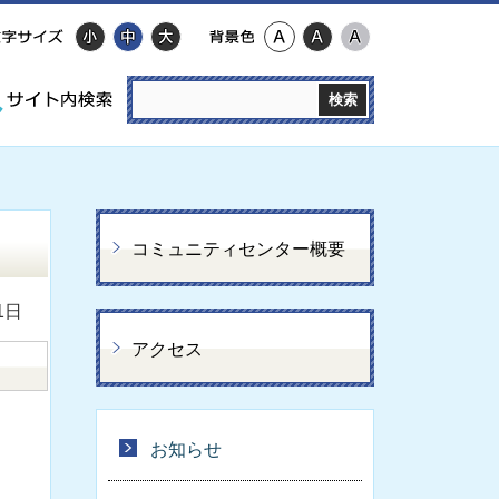
コミュニティセンター概要
1日
アクセス
お知らせ