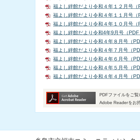
福よし絆館だより令和４年１２月号（PD
福よし絆館だより令和４年１１月号（PD
福よし絆館だより令和４年１０月号（PD
福よし絆館だより令和4年9月号（PDF：
福よし絆館だより令和４年８月号（PD
福よし絆館だより令和４年７月号（PDF
福よし絆館だより令和４年６月号（PDF
福よし絆館だより令和４年５月号（PDF
福よし絆館だより令和４年４月号（PDF
PDFファイルをご覧い
Adobe Read