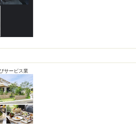
びサービス業