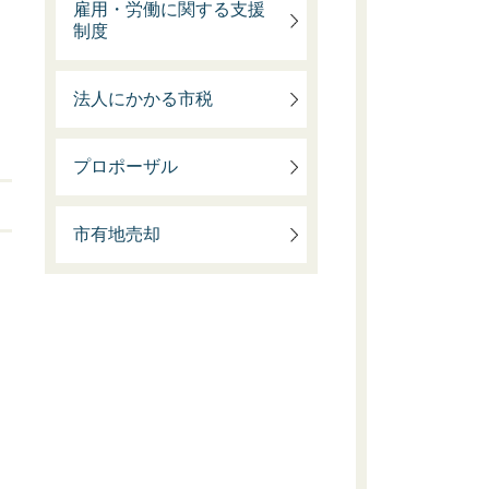
雇用・労働に関する支援
制度
法人にかかる市税
プロポーザル
市有地売却