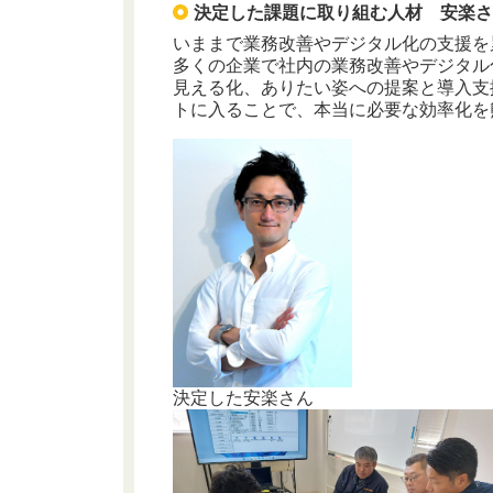
決定した課題に取り組む人材 安楽
いままで業務改善やデジタル化の支援を
多くの企業で社内の業務改善やデジタル
見える化、ありたい姿への提案と導入支
トに入ることで、本当に必要な効率化を
決定した安楽さん