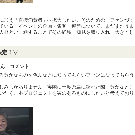
に加え「直接消費者」へ拡大したい。そのための「ファンづく
ている。イベントの企画・集客・運営について、まだまだうま
人材とご一緒することでその経験・知見を取り入れ、大きくし
決定！▽
さん コメント
る豊かなものを色んな方に知ってもらいファンになってもらう
しみしかありません。実際に一度糸島に訪れた際、豊かなとこ
いたく、本プロジェクトを実のあるものにしたいと考えており