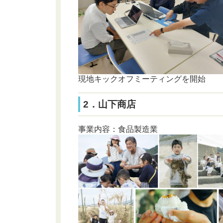
現地キックオフミーティングを開始
2．山下商店
事業内容：食品製造業