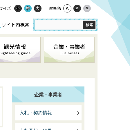
企業・事業者
入札・契約情報