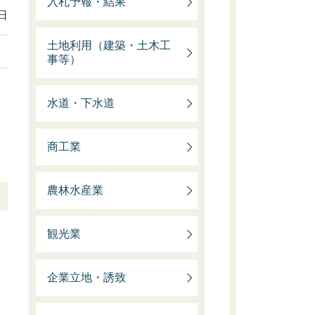
入札予報・結果
日
土地利用（建築・土木工
事等）
水道・下水道
商工業
農林水産業
観光業
企業立地・誘致