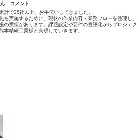
さん コメント
累計で25社以上、お手伝いしてきました。
化を実施するために、現状の作業内容・業務フローを整理し、
援の実績があります。課題設定や要件の言語化からプロジェク
熊本精研工業様と実現していきます。