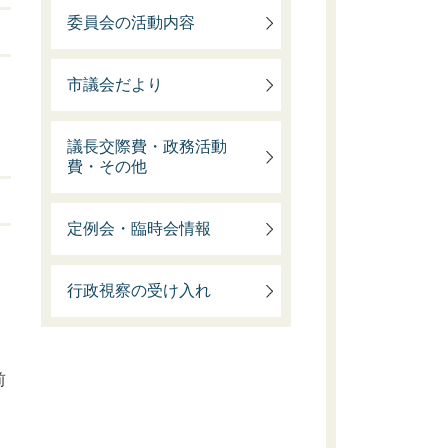
委員会の活動内容
市議会だより
議長交際費・政務活動
費・その他
定例会・臨時会情報
行政視察の受け入れ
前