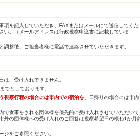
事項を記入していただき、FAXまたはメールにて送信してくだ
さい。（メールアドレスは行政視察申込書に記載していま
と調整後、ご担当者様に電話で連絡させていただきます。
日は、受け入れできません。
体までとしております。
う視察行程の場合には市内での宿泊を
、日帰りの場合には市内
内で食事をされる団体様を優先的に受け入れさせていただいて
市外の団体様への受け入れのご回答は視察希望日の概ね1か月
ージをご参照ください。