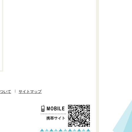
ついて
サイトマップ