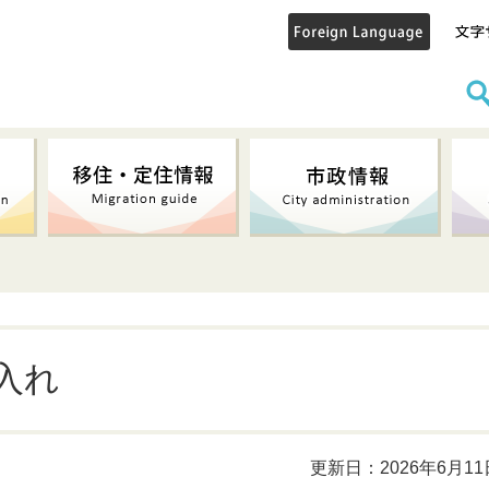
入れ
更新日：2026年6月11