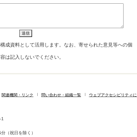
の構成資料として活用します。なお、寄せられた意見等への個
内容は記入しないでください。
関連機関・リンク
問い合わせ・組織一覧
ウェブアクセシビリティに
-1
5分（祝日を除く）