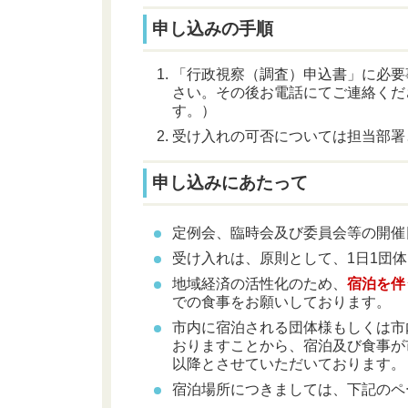
申し込みの手順
「行政視察（調査）申込書」に必要
さい。その後お電話にてご連絡くだ
す。）
受け入れの可否については担当部署
申し込みにあたって
定例会、臨時会及び委員会等の開催
受け入れは、原則として、1日1団
地域経済の活性化のため、
宿泊を伴
での食事をお願いしております。
市内に宿泊される団体様もしくは市
おりますことから、宿泊及び食事が
以降とさせていただいております。
宿泊場所につきましては、下記のペ