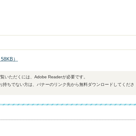
58KB）
覧いただくには、Adobe Readerが必要です。
derをお持ちでない方は、バナーのリンク先から無料ダウンロードしてくださ