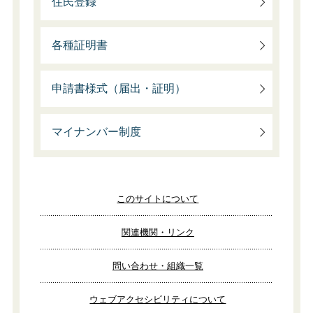
住民登録
各種証明書
申請書様式（届出・証明）
マイナンバー制度
このサイトについて
関連機関・リンク
問い合わせ・組織一覧
ウェブアクセシビリティについて