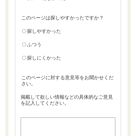
このページは探しやすかったですか？
探しやすかった
ふつう
探しにくかった
このページに対する意見等をお聞かせくだ
さい。
掲載して欲しい情報などの具体的なご意見
を記入してください。