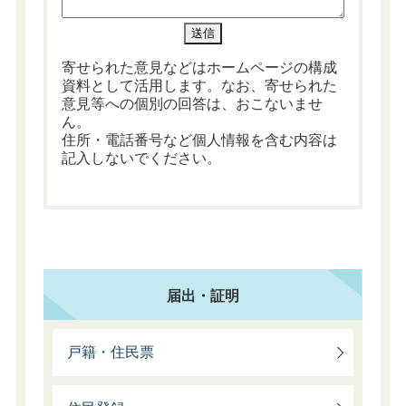
寄せられた意見などはホームページの構成
資料として活用します。なお、寄せられた
意見等への個別の回答は、おこないませ
ん。
住所・電話番号など個人情報を含む内容は
記入しないでください。
届出・証明
戸籍・住民票