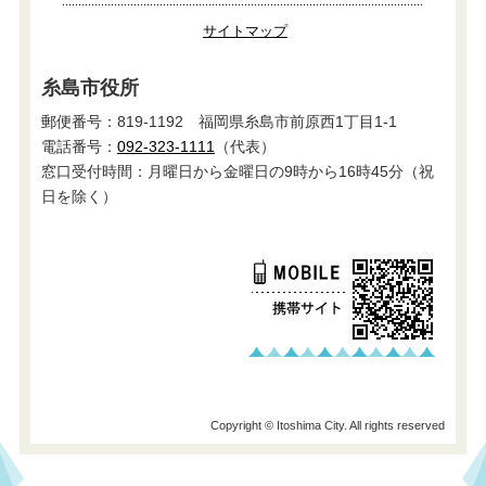
サイトマップ
糸島市役所
郵便番号：819-1192 福岡県糸島市前原西1丁目1-1
電話番号：
092-323-1111
（代表）
窓口受付時間：月曜日から金曜日の9時から16時45分（祝
日を除く）
Copyright © Itoshima City. All rights reserved