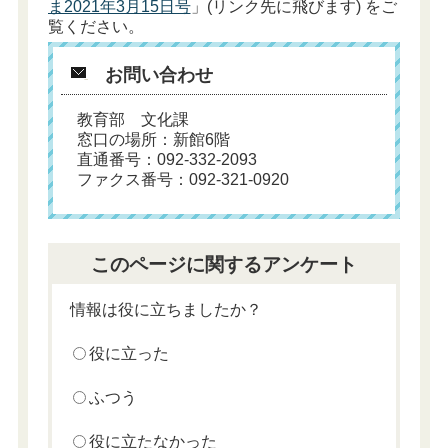
ま2021年3月15日号
」(リンク先に飛びます) をご
覧ください。
お問い合わせ
教育部 文化課
窓口の場所：新館6階
直通番号：092-332-2093
ファクス番号：092-321-0920
このページに関するアンケート
情報は役に立ちましたか？
役に立った
ふつう
役に立たなかった