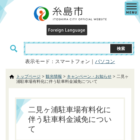
表示モード：スマートフォン｜
パソコン
トップページ
>
観光情報
>
キャンペーン・お知らせ
> 二見ヶ
浦駐車場有料化に伴う駐車料金減免について
二見ヶ浦駐車場有料化に
伴う駐車料金減免につい
て