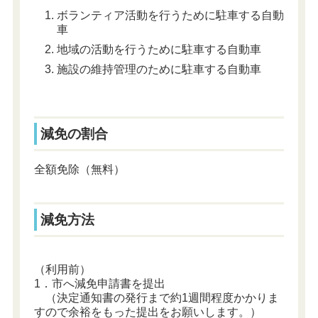
ボランティア活動を行うために駐車する自動
車
地域の活動を行うために駐車する自動車
施設の維持管理のために駐車する自動車
減免の割合
全額免除（無料）
減免方法
（利用前）
1．市へ減免申請書を提出
（決定通知書の発行まで約1週間程度かかりま
すので余裕をもった提出をお願いします。）