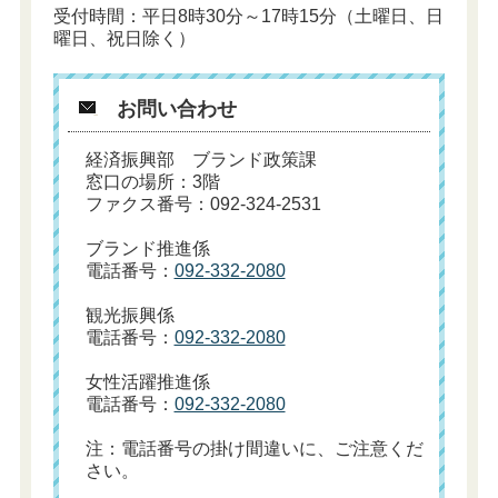
受付時間：平日8時30分～17時15分（土曜日、日
曜日、祝日除く）
お問い合わせ
経済振興部 ブランド政策課
窓口の場所：3階
ファクス番号：092-324-2531
ブランド推進係
電話番号：
092-332-2080
観光振興係
電話番号：
092-332-2080
女性活躍推進係
電話番号：
092-332-2080
注：電話番号の掛け間違いに、ご注意くだ
さい。