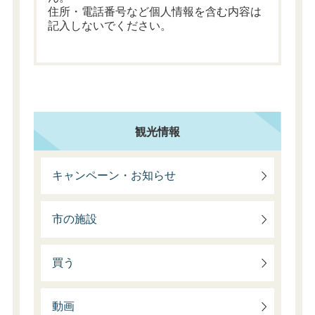
住所・電話番号など個人情報を含む内容は
記入しないでください。
観光情報
キャンペーン・お知らせ
市の施設
買う
動画