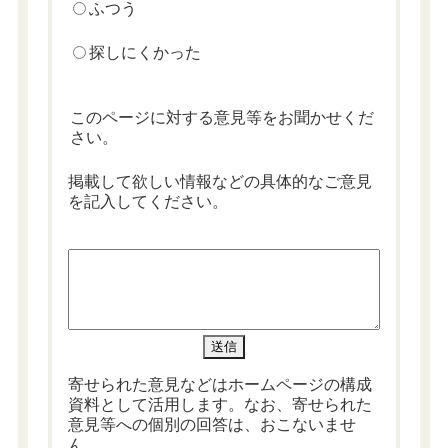
ふつう
探しにくかった
このページに対する意見等をお聞かせくだ
さい。
掲載して欲しい情報などの具体的なご意見
を記入してください。
寄せられた意見などはホームページの構成
資料として活用します。なお、寄せられた
意見等への個別の回答は、おこないませ
ん。