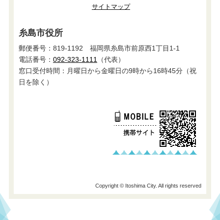
サイトマップ
糸島市役所
郵便番号：819-1192 福岡県糸島市前原西1丁目1-1
電話番号：
092-323-1111
（代表）
窓口受付時間：月曜日から金曜日の9時から16時45分（祝
日を除く）
Copyright © Itoshima City. All rights reserved