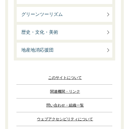
グリーンツーリズム
歴史・文化・美術
地産地消応援団
このサイトについて
関連機関・リンク
問い合わせ・組織一覧
ウェブアクセシビリティについて