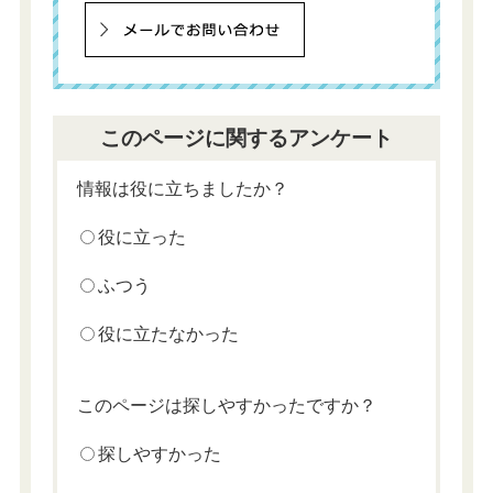
このページに関するアンケート
情報は役に立ちましたか？
役に立った
ふつう
役に立たなかった
このページは探しやすかったですか？
探しやすかった