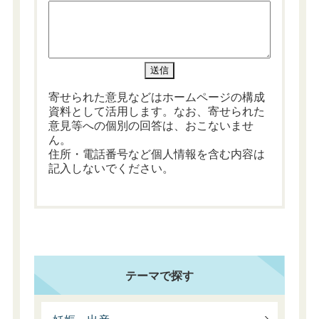
寄せられた意見などはホームページの構成
資料として活用します。なお、寄せられた
意見等への個別の回答は、おこないませ
ん。
住所・電話番号など個人情報を含む内容は
記入しないでください。
テーマで探す