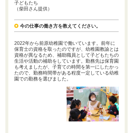
子どもたち
（柴田さん提供）
今の仕事の働き方を教えてください。
2022年から前原幼稚園で働いています。前年に
保育士の資格を取ったのですが、幼稚園教諭とは
資格が異なるため、補助職員として子どもたちの
生活や活動の補助をしています。勤務先は保育園
も考えましたが、子育ての時間を第一にしたかっ
たので、勤務時間帯がある程度一定している幼稚
園での勤務を選びました。