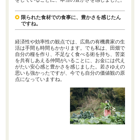
限られた食材での食事に、豊かさを感じたん
ですね。
経済性や効率性の観点では、広島の有機農家の生
活は手間も時間もかかります。でも私は、田畑で
自分の糧を作り、不足なく食べる術を持ち、苦楽
を共有しあえる仲間がいることに、お金には代え
がたい安心感と豊かさを感じました。若さゆえの
思いも強かったですが、今でも自分の価値観の原
点になっていますね。