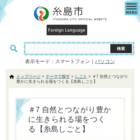
表示モード：スマートフォン｜
パソコン
トップページ
>
テーマで探す
>
しごと
> ＃7 自然とつながり
豊かに生きられる場をつくる【糸島しごと】
＃7 自然とつながり豊か
に生きられる場をつく
る【糸島しごと】