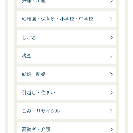
妊娠・出産
幼稚園・保育所・小学校・中学校
しごと
税金
結婚・離婚
引越し・住まい
ごみ・リサイクル
高齢者・介護