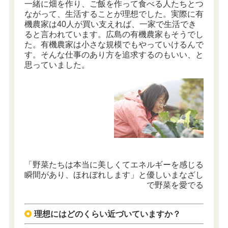
一緒に畑を作り、ご飯を作って食べる人たちとつ
ながって、生活することが理想でした。実際に有
機農家は40人が買い支えれば、一家で生活でき
ると言われています。広島の有機農家もそうでし
た。有機農家は小さな規模でもやっていけるんで
す。そんな仕事のあり方を追求するのもいい、と
思っていました。
「野菜たちは本当に美しくてエネルギーを感じる
瞬間があり、ほれぼれします」と優しいまなざし
で野菜を愛でる
理想にはどのくらい近づいていますか？