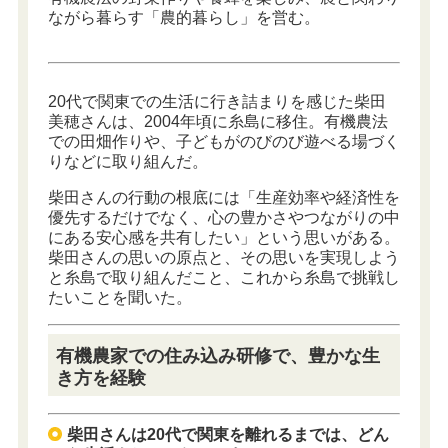
ながら暮らす「農的暮らし」を営む。
20代で関東での生活に行き詰まりを感じた柴田
美穂さんは、2004年頃に糸島に移住。有機農法
での田畑作りや、子どもがのびのび遊べる場づく
りなどに取り組んだ。
柴田さんの行動の根底には「生産効率や経済性を
優先するだけでなく、心の豊かさやつながりの中
にある安心感を共有したい」という思いがある。
柴田さんの思いの原点と、その思いを実現しよう
と糸島で取り組んだこと、これから糸島で挑戦し
たいことを聞いた。
有機農家での住み込み研修で、豊かな生
き方を経験
柴田さんは20代で関東を離れるまでは、どん