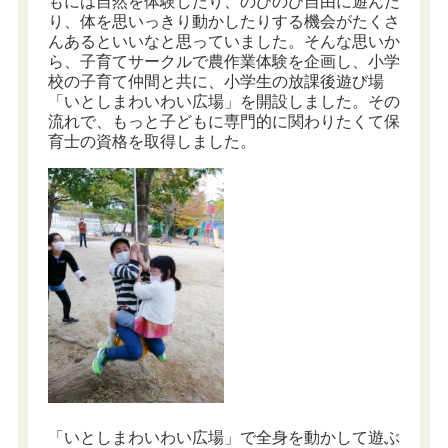
もには自然を体験したり、のびのび自由に遊んだ
り、体を思いっきり動かしたりする機会がたくさ
んあるといいなと思っていました。そんな思いか
ら、子育てサークルで農作業体験を企画し、小学
校の子育て仲間と共に、小学生の放課後遊び場
「いとしまわいわい広場」を開設しました。その
流れで、もっと子どもに専門的に関わりたくて保
育士の資格を取得しました。
「いとしまわいわい広場」で全身を動かして遊ぶ