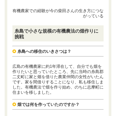
有機農家での経験が今の柴田さんの生き方につな
がっている
糸島で小さな規模の有機農法の畑作りに
挑戦
糸島への移住のいきさつは？
広島の有機農家に約1年滞在して、自分でも畑を
作りたいと思っていたところ、先に当時の糸島郡
二丈町に家と畑を借りた農業仲間の女性がいたん
です。家を間借りすることになり、私も移住しま
した。有機農法で畑を作り始め、のちに志摩町に
住まいを移しました。
畑では何を作っていたのですか？