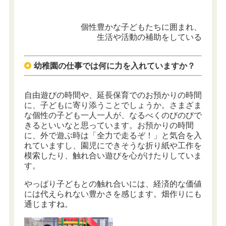
個性豊かな子どもたちに囲まれ、
生活や活動の補助をしている
幼稚園の仕事では何に力を入れていますか？
自由遊びの時間や、延長保育でのお預かりの時間
に、子どもに寄り添うことでしょうか。さまざま
な個性の子ども一人一人が、なるべくのびのびで
きるといいなと思っています。お預かりの時間
に、外で遊ぶ時は「全力で走るぞ！」と気合を入
れていますし、園児にできそうな折り紙や工作を
模索したり、触れ合い遊びを心がけたりしていま
す。
やっぱり子どもとの触れ合いには、経済的な価値
には代えられない豊かさを感じます。畑作りにも
通じますね。