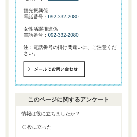
観光振興係
電話番号：
092-332-2080
女性活躍推進係
電話番号：
092-332-2080
注：電話番号の掛け間違いに、ご注意くだ
さい。
このページに関するアンケート
情報は役に立ちましたか？
役に立った