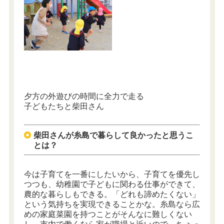
夕方の外遊びの時間に全力で走る
子どもたちと柴田さん
柴田さんが糸島で暮らして良かったと思うこ
とは？
今は子育てを一番にしたいから、子育てを優先し
つつも、幼稚園で子どもに関わる仕事ができて、
農的な暮らしもできる。「どれも諦めたくない」
という気持ちを実現できることかな。糸島なら広
めの家庭菜園を持つことがそんなに難しくない