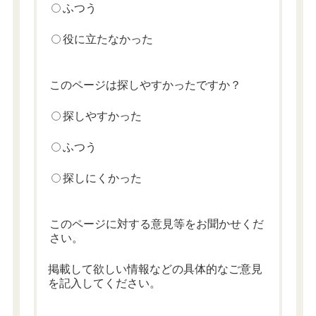
ふつう
役に立たなかった
このページは探しやすかったですか？
探しやすかった
ふつう
探しにくかった
このページに対する意見等をお聞かせくだ
さい。
掲載して欲しい情報などの具体的なご意見
を記入してください。