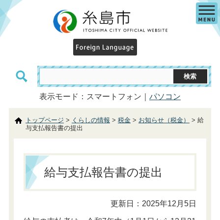
表示モード：スマートフォン｜
パソコン
トップページ
>
くらしの情報
>
税金
>
お知らせ（税金）
> 給
与支払報告書の提出
給与支払報告書の提出
更新日：2025年12月5日