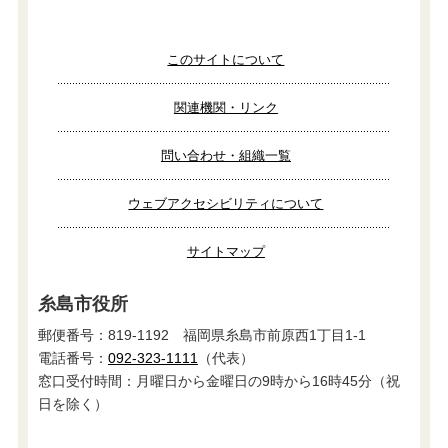
このサイトについて
関連機関・リンク
問い合わせ・組織一覧
ウェブアクセシビリティについて
サイトマップ
糸島市役所
郵便番号：819-1192 福岡県糸島市前原西1丁目1-1
電話番号：
092-323-1111
（代表）
窓口受付時間：月曜日から金曜日の9時から16時45分（祝
日を除く）