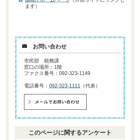
ます）
お問い合わせ
市民部 税務課
窓口の場所：1階
ファクス番号：092-323-1149
電話番号：
092-323-1111
（代表）
このページに関するアンケート