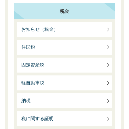
税金
お知らせ（税金）
住民税
固定資産税
軽自動車税
納税
税に関する証明