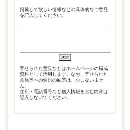
掲載して欲しい情報などの具体的なご意見
を記入してください。
寄せられた意見などはホームページの構成
資料として活用します。なお、寄せられた
意見等への個別の回答は、おこないませ
ん。
住所・電話番号など個人情報を含む内容は
記入しないでください。