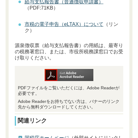
給与支払報告書（普通徴収申請書）
（PDF:71KB）
市税の電子申告（eLTAX）について
（リン
ク）
源泉徴収票（給与支払報告書）の用紙は、最寄り
の税務署窓口、または、市役所税務課窓口でお受
け取りください。
PDFファイルをご覧いただくには、Adobe Readerが
必要です。
Adobe Readerをお持ちでない方は、バナーのリンク
先から無料ダウンロードしてください。
関連リンク
国税庁ホームページ
（外部サイトにリンクし