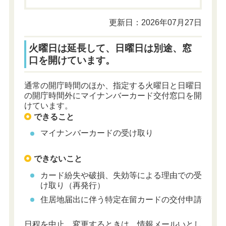
更新日：2026年07月27日
火曜日は延長して、日曜日は別途、窓
口を開けています。
通常の開庁時間のほか、指定する火曜日と日曜日
の開庁時間外にマイナンバーカード交付窓口を開
けています。
できること
マイナンバーカードの受け取り
できないこと
カード
紛失や破損、失効等による理由での受
け取り（再発行）
住居地届出に伴う特定在留カードの交付申請
日程を中止、変更するときは、情報メールいとし