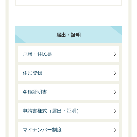
届出・証明
戸籍・住民票
住民登録
各種証明書
申請書様式（届出・証明）
マイナンバー制度