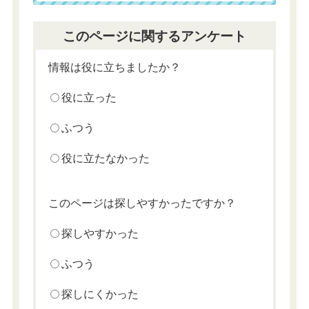
このページに関するアンケート
情報は役に立ちましたか？
役に立った
ふつう
役に立たなかった
このページは探しやすかったですか？
探しやすかった
ふつう
探しにくかった