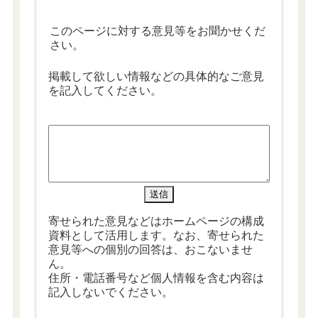
このページに対する意見等をお聞かせくだ
さい。
掲載して欲しい情報などの具体的なご意見
を記入してください。
寄せられた意見などはホームページの構成
資料として活用します。なお、寄せられた
意見等への個別の回答は、おこないませ
ん。
住所・電話番号など個人情報を含む内容は
記入しないでください。