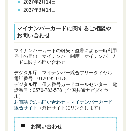
2027年2月14日
2027年3月14日
マイナンバーカードに関するご相談や
お問い合わせ
マイナンバーカードの紛失・盗難による一時利用
停止の届出、マイナンバー制度、マイナンバーカ
ードに関する問い合わせ
デジタル庁 マイナンバー総合フリーダイヤル
電話番号：0120-95-0178
デジタル庁 個人番号カードコールセンター 電
話番号：0570-783-578（全国共通ナビダイヤ
ル）
お電話でのお問い合わせ – マイナンバーカード
総合サイト
（外部サイトにリンクします）
お問い合わせ