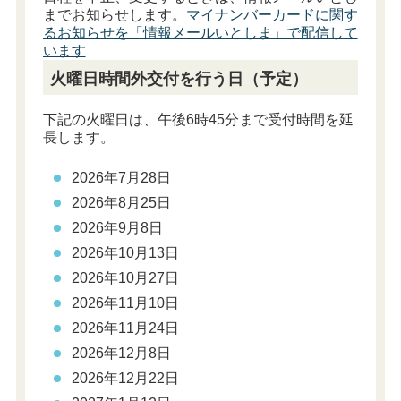
までお知らせします。
マイナンバーカードに関す
るお知らせを「情報メールいとしま」で配信して
います
火曜日時間外交付を行う日（予定）
下記の火曜日は、午後6時45分まで受付時間を延
長します。
2026年7月28日
2026年8月25日
2026年9月8日
2026年10月13日
2026年10月27日
2026年11月10日
2026年11月24日
2026年12月8日
2026年12月22日