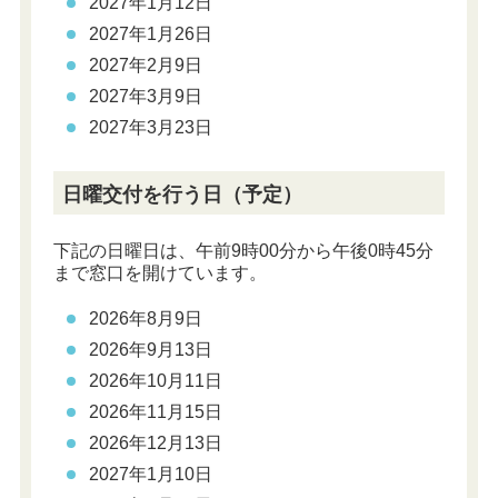
2027年1月12日
2027年1月26日
2027年2月9日
2027年3月9日
2027年3月23日
日曜交付を行う日（予定）
下記の日曜日は、午前9時00分から午後0時45分
まで窓口を開けています。
2026年8月9日
2026年9月13日
2026年10月11日
2026年11月15日
2026年12月13日
2027年1月10日