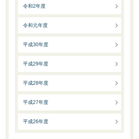
令和2年度
令和元年度
平成30年度
平成29年度
平成28年度
平成27年度
平成26年度