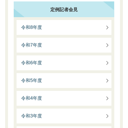
定例記者会見
令和8年度
令和7年度
令和6年度
令和5年度
令和4年度
令和3年度