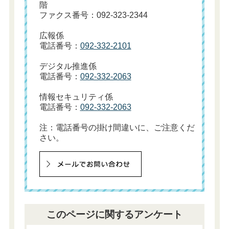
階
ファクス番号：092-323-2344
広報係
電話番号：
092-332-2101
デジタル推進係
電話番号：
092-332-2063
情報セキュリティ係
電話番号：
092-332-2063
注：電話番号の掛け間違いに、ご注意くだ
さい。
このページに関するアンケート