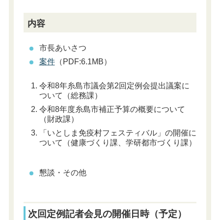
内容
市長あいさつ
案件
（PDF:6.1MB）
令和8年糸島市議会第2回定例会提出議案に
ついて（総務課）
令和8年度糸島市補正予算の概要について
（財政課）
「いとしま免疫村フェスティバル」の開催に
ついて（健康づくり課、学研都市づくり課）
懇談・その他
次回定例記者会見の開催日時（予定）