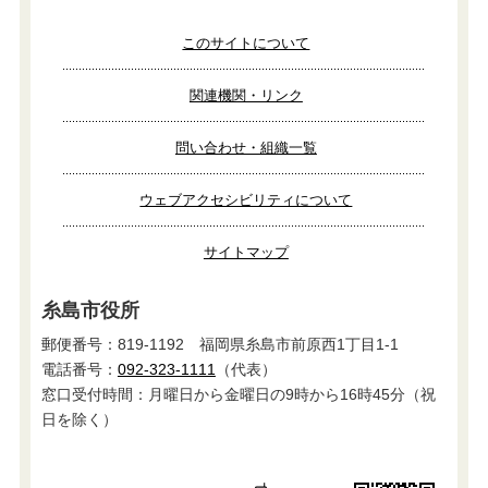
このサイトについて
関連機関・リンク
問い合わせ・組織一覧
ウェブアクセシビリティについて
サイトマップ
糸島市役所
郵便番号：819-1192 福岡県糸島市前原西1丁目1-1
電話番号：
092-323-1111
（代表）
窓口受付時間：月曜日から金曜日の9時から16時45分（祝
日を除く）