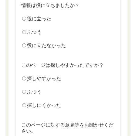
情報は役に立ちましたか？
役に立った
ふつう
役に立たなかった
このページは探しやすかったですか？
探しやすかった
ふつう
探しにくかった
このページに対する意見等をお聞かせくだ
さい。