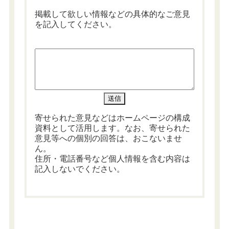
掲載して欲しい情報などの具体的なご意見
を記入してください。
寄せられた意見などはホームページの構成
資料として活用します。なお、寄せられた
意見等への個別の回答は、おこないませ
ん。
住所・電話番号など個人情報を含む内容は
記入しないでください。