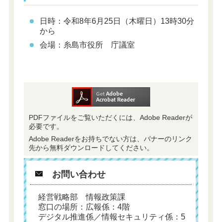
日時：令和8年6月25日（木曜日）13時30分
から
会場：糸島市役所 庁議室
PDFファイルをご覧いただくには、Adobe Readerが
必要です。
Adobe Readerをお持ちでない方は、バナーのリンク
先から無料ダウンロードしてください。
お問い合わせ
経営戦略部 情報政策課
窓口の場所：広報係：4階
デジタル推進係／情報セキュリティ係：5