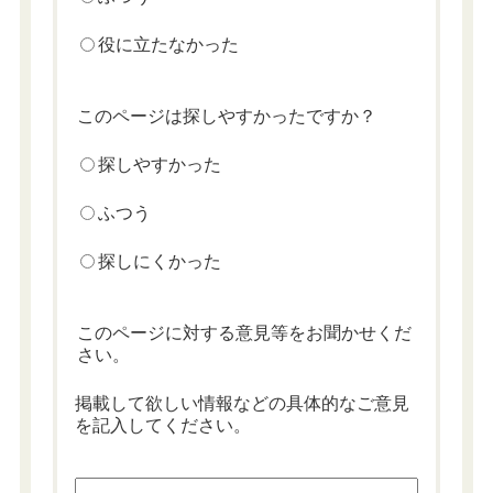
役に立たなかった
このページは探しやすかったですか？
探しやすかった
ふつう
探しにくかった
このページに対する意見等をお聞かせくだ
さい。
掲載して欲しい情報などの具体的なご意見
を記入してください。