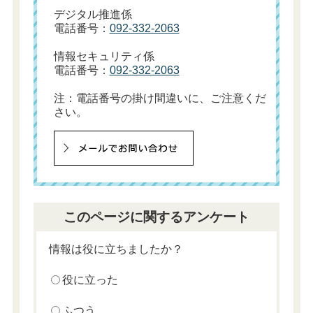
デジタル推進係
電話番号：
092-332-2063
情報セキュリティ係
電話番号：
092-332-2063
注：電話番号の掛け間違いに、ご注意くだ
さい。
このページに関するアンケート
情報は役に立ちましたか？
役に立った
ふつう