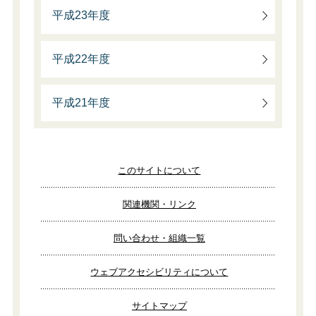
平成23年度
平成22年度
平成21年度
このサイトについて
関連機関・リンク
問い合わせ・組織一覧
ウェブアクセシビリティについて
サイトマップ