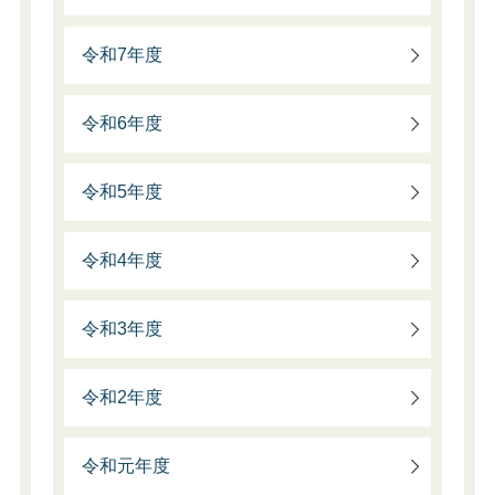
令和7年度
令和6年度
令和5年度
令和4年度
令和3年度
令和2年度
令和元年度