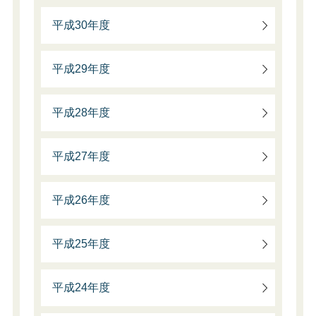
平成30年度
平成29年度
平成28年度
平成27年度
平成26年度
平成25年度
平成24年度