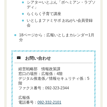
シアターいとぶん「ボヘミアン・ラプソ
ディ」
らくらく子育て講座
いとしまファミサポ おねがい会員登録
会
18ページから：広報いとしまカレンダー1月
分
お問い合わせ
経営戦略部 情報政策課
窓口の場所：広報係：4階
デジタル推進係／情報セキュリティ係：5
階
ファクス番号：092-323-2344
広報係
電話番号：
092-332-2101