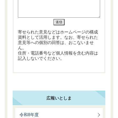
寄せられた意見などはホームページの構成
資料として活用します。なお、寄せられた
意見等への個別の回答は、おこないませ
ん。
住所・電話番号など個人情報を含む内容は
記入しないでください。
広報いとしま
令和8年度