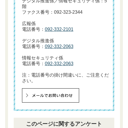
デジタル推進係／情報セキュリティ係：5
階
ファクス番号：092-323-2344
広報係
電話番号：
092-332-2101
デジタル推進係
電話番号：
092-332-2063
情報セキュリティ係
電話番号：
092-332-2063
注：電話番号の掛け間違いに、ご注意くだ
さい。
このページに関するアンケート