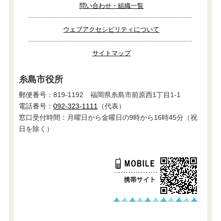
問い合わせ・組織一覧
ウェブアクセシビリティについて
サイトマップ
糸島市役所
郵便番号：819-1192 福岡県糸島市前原西1丁目1-1
電話番号：
092-323-1111
（代表）
窓口受付時間：月曜日から金曜日の9時から16時45分（祝
日を除く）