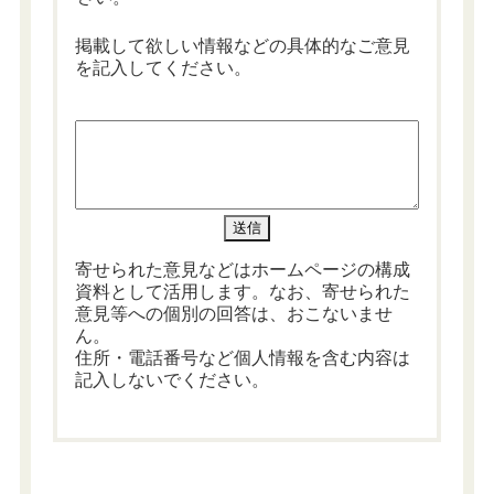
掲載して欲しい情報などの具体的なご意見
を記入してください。
寄せられた意見などはホームページの構成
資料として活用します。なお、寄せられた
意見等への個別の回答は、おこないませ
ん。
住所・電話番号など個人情報を含む内容は
記入しないでください。