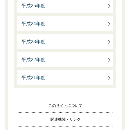
平成25年度
平成24年度
平成23年度
平成22年度
平成21年度
このサイトについて
関連機関・リンク