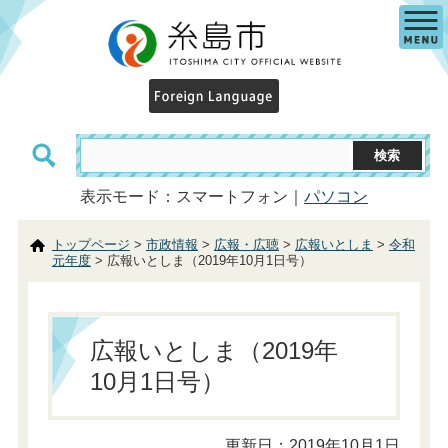
表示モード：スマートフォン｜
パソコン
トップページ
>
市政情報
>
広報・広聴
>
広報いとしま
>
令和
元年度
> 広報いとしま（2019年10月1日号）
広報いとしま（2019年
10月1日号）
更新日：2019年10月1日