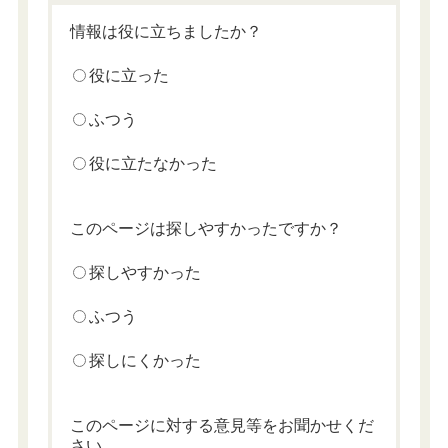
情報は役に立ちましたか？
役に立った
ふつう
役に立たなかった
このページは探しやすかったですか？
探しやすかった
ふつう
探しにくかった
このページに対する意見等をお聞かせくだ
さい。