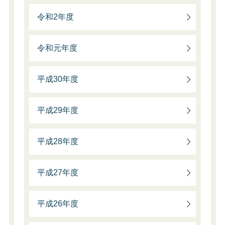
令和2年度
令和元年度
平成30年度
平成29年度
平成28年度
平成27年度
平成26年度