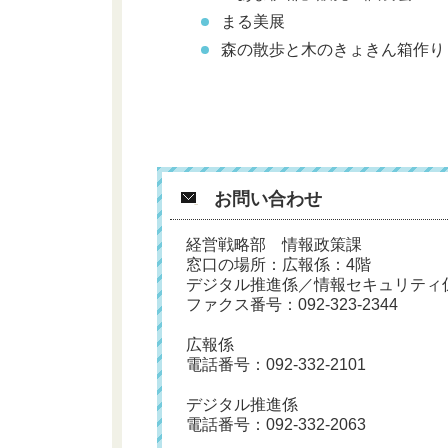
まる美展
森の散歩と木のきょきん箱作り
お問い合わせ
経営戦略部 情報政策課
窓口の場所：広報係：4階
デジタル推進係／情報セキュリティ
ファクス番号：092-323-2344
広報係
電話番号：
092-332-2101
デジタル推進係
電話番号：
092-332-2063