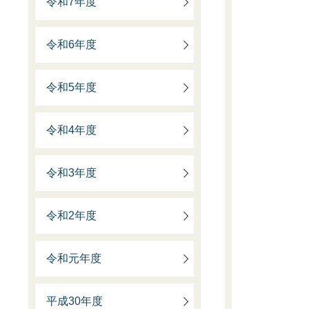
令和7年度
令和6年度
令和5年度
令和4年度
令和3年度
令和2年度
令和元年度
平成30年度