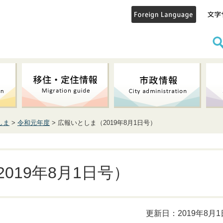
しま
>
令和元年度
> 広報いとしま（2019年8月1日号）
019年8月1日号）
更新日：2019年8月1