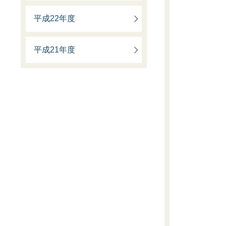
平成22年度
平成21年度