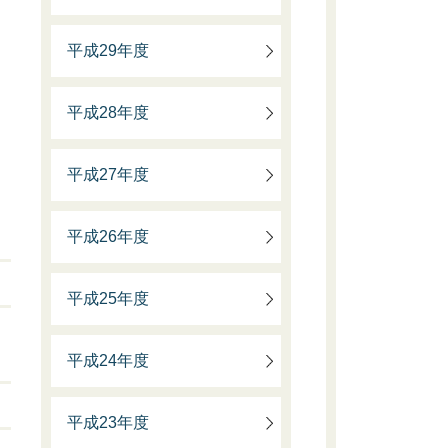
平成29年度
平成28年度
平成27年度
平成26年度
平成25年度
平成24年度
平成23年度