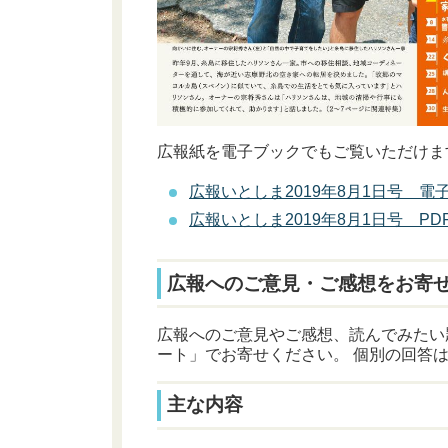
広報紙を電子ブックでもご覧いただけま
広報いとしま2019年8月1日号 
広報いとしま2019年8月1日号 P
広報へのご意見・ご感想をお寄
広報へのご意見やご感想、読んでみたい
ート」でお寄せください。 個別の回答
主な内容