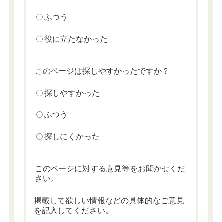
ふつう
役に立たなかった
このページは探しやすかったですか？
探しやすかった
ふつう
探しにくかった
このページに対する意見等をお聞かせくだ
さい。
掲載して欲しい情報などの具体的なご意見
を記入してください。