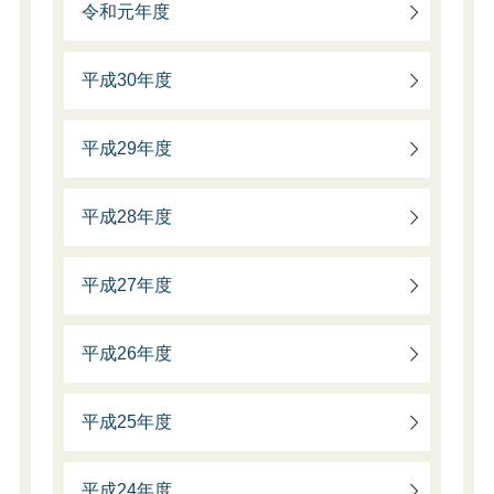
令和元年度
平成30年度
平成29年度
平成28年度
平成27年度
平成26年度
平成25年度
平成24年度