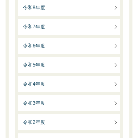
令和8年度
令和7年度
令和6年度
令和5年度
令和4年度
令和3年度
令和2年度