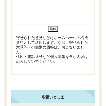
寄せられた意見などはホームページの構成
資料として活用します。なお、寄せられた
意見等への個別の回答は、おこないませ
ん。
住所・電話番号など個人情報を含む内容は
記入しないでください。
広報いとしま