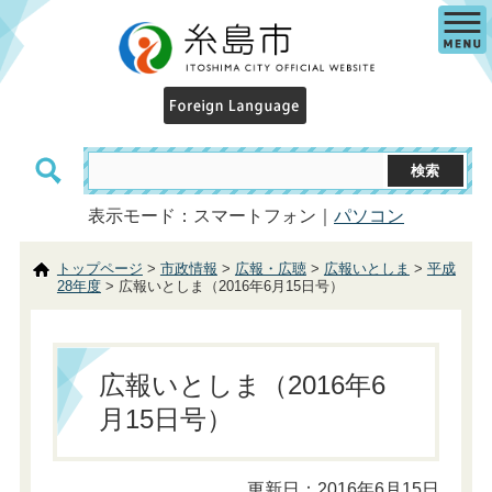
表示モード：スマートフォン｜
パソコン
トップページ
>
市政情報
>
広報・広聴
>
広報いとしま
>
平成
28年度
> 広報いとしま（2016年6月15日号）
広報いとしま（2016年6
月15日号）
更新日：2016年6月15日