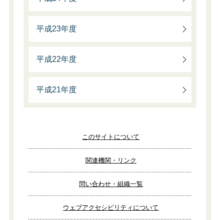
平成23年度
平成22年度
平成21年度
このサイトについて
関連機関・リンク
問い合わせ・組織一覧
ウェブアクセシビリティについて