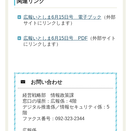
関連リンク
広報いとしま6月15日号 電子ブック
（外部
サイトにリンクします）
広報いとしま6月15日号 PDF
（外部サイト
にリンクします）
お問い合わせ
経営戦略部 情報政策課
窓口の場所：広報係：4階
デジタル推進係／情報セキュリティ係：5
階
ファクス番号：092-323-2344
広報係