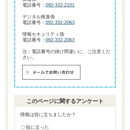
電話番号：
092-332-2101
デジタル推進係
電話番号：
092-332-2063
情報セキュリティ係
電話番号：
092-332-2063
注：電話番号の掛け間違いに、ご注意くだ
さい。
このページに関するアンケート
情報は役に立ちましたか？
役に立った