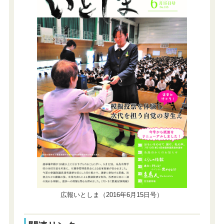
広報いとしま（2016年6月15日号）