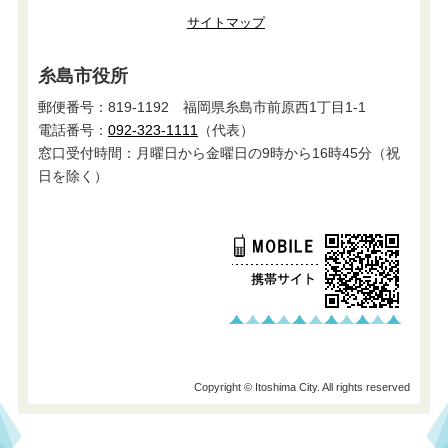
サイトマップ
糸島市役所
郵便番号：819-1192 福岡県糸島市前原西1丁目1-1
電話番号：
092-323-1111
（代表）
窓口受付時間：月曜日から金曜日の9時から16時45分（祝
日を除く）
Copyright © Itoshima City. All rights reserved