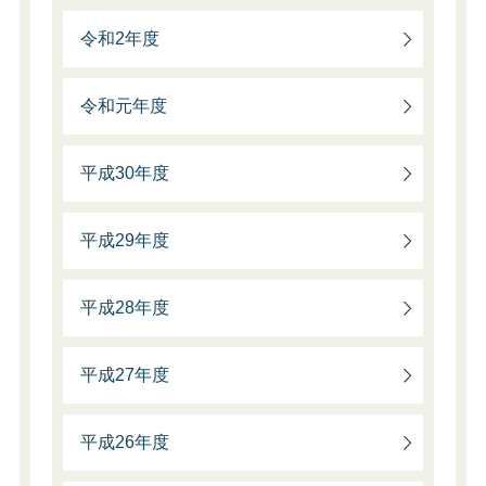
令和2年度
令和元年度
平成30年度
平成29年度
平成28年度
平成27年度
平成26年度