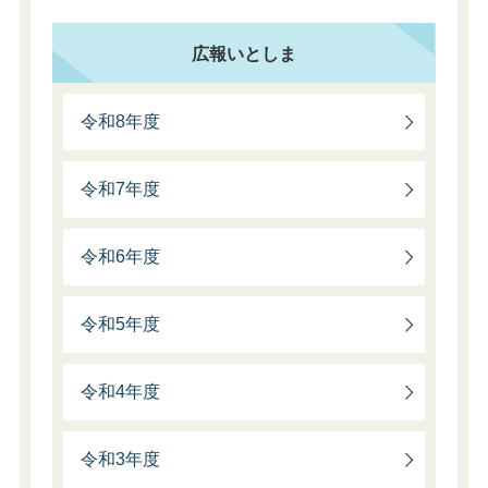
広報いとしま
令和8年度
令和7年度
令和6年度
令和5年度
令和4年度
令和3年度