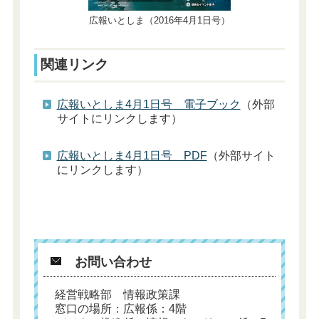
広報いとしま（2016年4月1日号）
関連リンク
広報いとしま4月1日号 電子ブック
（外部
サイトにリンクします）
広報いとしま4月1日号 PDF
（外部サイト
にリンクします）
お問い合わせ
経営戦略部 情報政策課
窓口の場所：広報係：4階