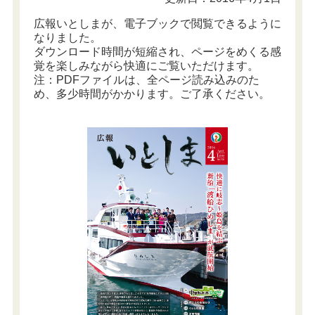
広報いとしまが、電子ブックで閲覧できるように
なりました。
ダウンロード時間が短縮され、ページをめくる感
覚を楽しみながら快適にご覧いただけます。
注：PDFファイルは、全ページ読み込みのた
め、多少時間がかかります。ご了承ください。