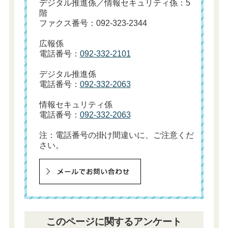
デジタル推進係／情報セキュリティ係：5
階
ファクス番号：092-323-2344
広報係
電話番号：
092-332-2101
デジタル推進係
電話番号：
092-332-2063
情報セキュリティ係
電話番号：
092-332-2063
注：電話番号の掛け間違いに、ご注意くだ
さい。
このページに関するアンケート