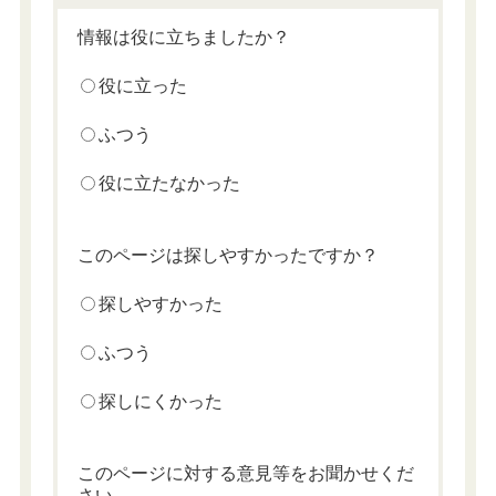
情報は役に立ちましたか？
役に立った
ふつう
役に立たなかった
このページは探しやすかったですか？
探しやすかった
ふつう
探しにくかった
このページに対する意見等をお聞かせくだ
さい。