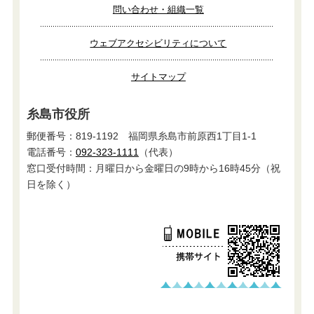
問い合わせ・組織一覧
ウェブアクセシビリティについて
サイトマップ
糸島市役所
郵便番号：819-1192 福岡県糸島市前原西1丁目1-1
電話番号：
092-323-1111
（代表）
窓口受付時間：月曜日から金曜日の9時から16時45分（祝
日を除く）