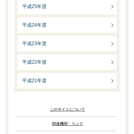
平成25年度
平成24年度
平成23年度
平成22年度
平成21年度
このサイトについて
関連機関・リンク