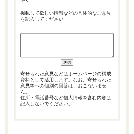
掲載して欲しい情報などの具体的なご意見
を記入してください。
寄せられた意見などはホームページの構成
資料として活用します。なお、寄せられた
意見等への個別の回答は、おこないませ
ん。
住所・電話番号など個人情報を含む内容は
記入しないでください。