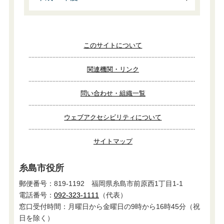
このサイトについて
関連機関・リンク
問い合わせ・組織一覧
ウェブアクセシビリティについて
サイトマップ
糸島市役所
郵便番号：819-1192 福岡県糸島市前原西1丁目1-1
電話番号：
092-323-1111
（代表）
窓口受付時間：月曜日から金曜日の9時から16時45分（祝
日を除く）