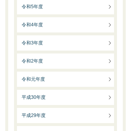
令和5年度
令和4年度
令和3年度
令和2年度
令和元年度
平成30年度
平成29年度