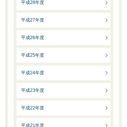
平成28年度
平成27年度
平成26年度
平成25年度
平成24年度
平成23年度
平成22年度
平成21年度