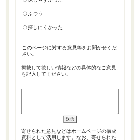
ふつう
探しにくかった
このページに対する意見等をお聞かせくだ
さい。
掲載して欲しい情報などの具体的なご意見
を記入してください。
寄せられた意見などはホームページの構成
資料として活用します。なお、寄せられた