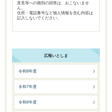
意見等への個別の回答は、おこないませ
ん。
住所・電話番号など個人情報を含む内容は
記入しないでください。
広報いとしま
令和8年度
令和7年度
令和6年度