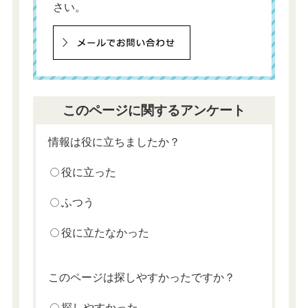
さい。
このページに関するアンケート
情報は役に立ちましたか？
役に立った
ふつう
役に立たなかった
このページは探しやすかったですか？
探しやすかった