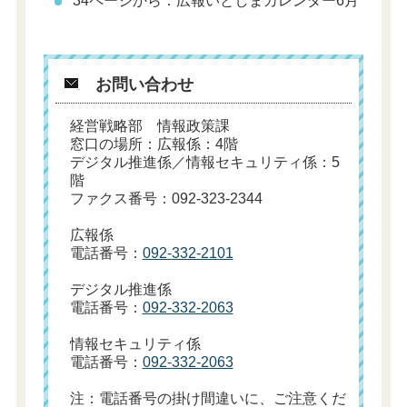
34ページから：広報いとしまカレンダー6月
お問い合わせ
経営戦略部 情報政策課
窓口の場所：広報係：4階
デジタル推進係／情報セキュリティ係：5
階
ファクス番号：092-323-2344
広報係
電話番号：
092-332-2101
デジタル推進係
電話番号：
092-332-2063
情報セキュリティ係
電話番号：
092-332-2063
注：電話番号の掛け間違いに、ご注意くだ