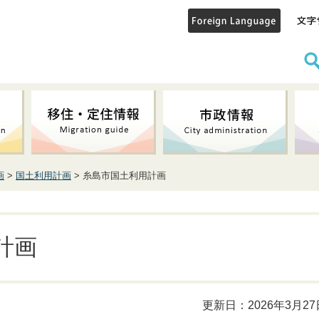
画
>
国土利用計画
> 糸島市国土利用計画
計画
更新日：2026年3月27