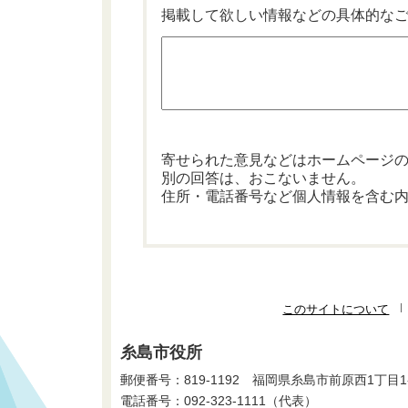
掲載して欲しい情報などの具体的な
寄せられた意見などはホームページ
別の回答は、おこないません。
住所・電話番号など個人情報を含む
このサイトについて
糸島市役所
郵便番号：819-1192 福岡県糸島市前原西1丁目1
電話番号：
092-323-1111
（代表）