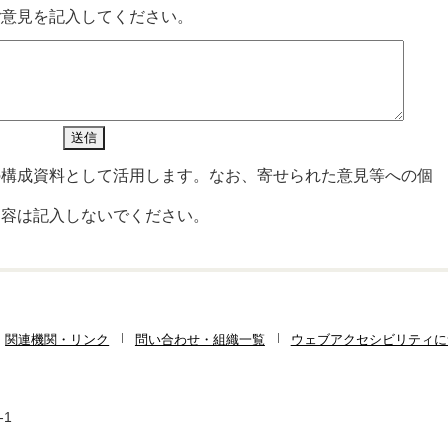
ご意見を記入してください。
の構成資料として活用します。なお、寄せられた意見等への個
内容は記入しないでください。
関連機関・リンク
問い合わせ・組織一覧
ウェブアクセシビリティに
-1