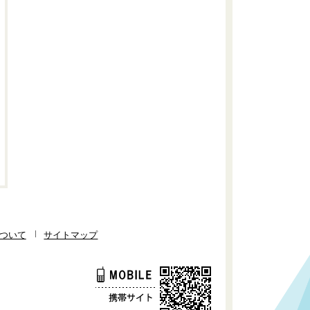
ついて
サイトマップ