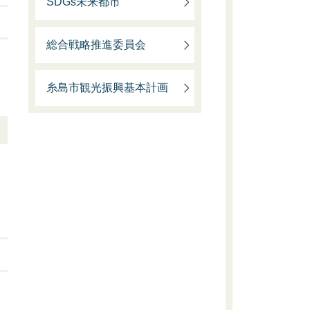
SDGs未来都市
総合戦略推進委員会
合
糸島市観光振興基本計画