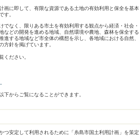
計画に即して、有限な資源である土地の有効利用と保全を基本
です。
けでなく、限りある市土を有効利用する観点から経済・社会・
地などの開発を進める地域、自然環境や農地、森林を保全する
推進する地域など市全体の構想を示し、各地域における自然、
の方針を掲げています。
覧ください。
）
以下からご覧になることができます。
かつ安定して利用されるために「糸島市国土利用計画」を策定