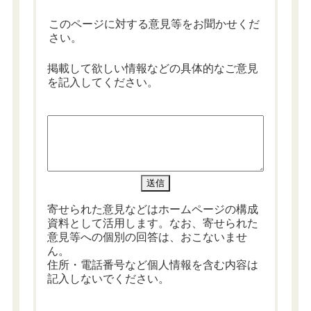
このページに対する意見等をお聞かせくだ
さい。
掲載して欲しい情報などの具体的なご意見
を記入してください。
寄せられた意見などはホームページの構成
資料として活用します。なお、寄せられた
意見等への個別の回答は、おこないませ
ん。
住所・電話番号など個人情報を含む内容は
記入しないでください。