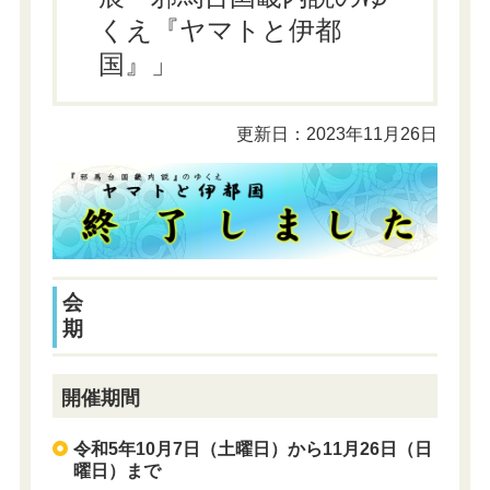
くえ『ヤマトと伊都
国』」
更新日：2023年11月26日
会
開催期間
令和5年10月7日（土曜日）から11月26日（日
曜日）まで