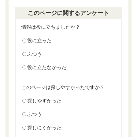
このページに関するアンケート
情報は役に立ちましたか？
役に立った
ふつう
役に立たなかった
このページは探しやすかったですか？
探しやすかった
ふつう
探しにくかった