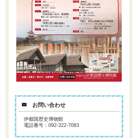
お問い合わせ
伊都国歴史博物館
電話番号：092-322-7083