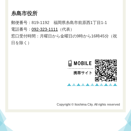
糸島市役所
郵便番号：819-1192 福岡県糸島市前原西1丁目1-1
電話番号：
092-323-1111
（代表）
窓口受付時間：月曜日から金曜日の9時から16時45分（祝
日を除く）
Copyright © Itoshima City. All rights reserved