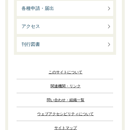
各種申請・届出
アクセス
刊行図書
このサイトについて
関連機関・リンク
問い合わせ・組織一覧
ウェブアクセシビリティについて
サイトマップ