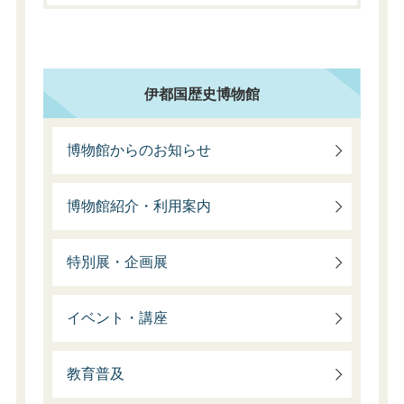
伊都国歴史博物館
博物館からのお知らせ
博物館紹介・利用案内
特別展・企画展
イベント・講座
教育普及