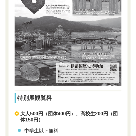
特別展観覧料
大人500円（団体400円）、高校生200円（団
体150円）
中学生以下無料