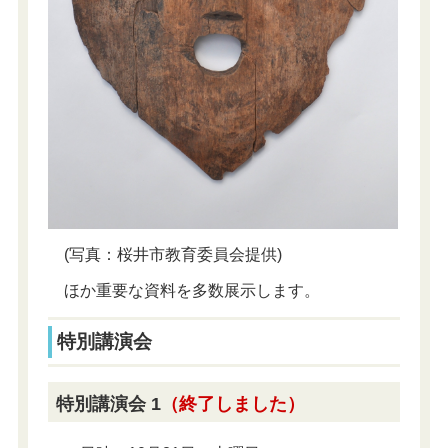
(写真：桜井市教育委員会提供)
ほか重要な資料を多数展示します。
特別講演会
特別講演会 1
（終了しました）