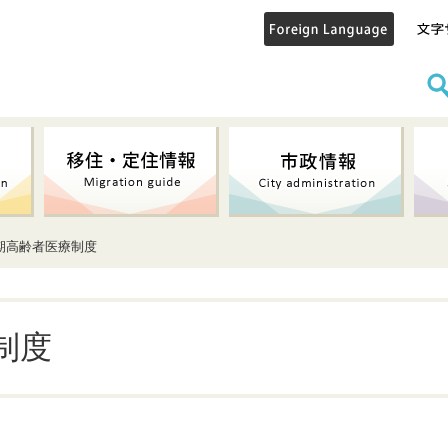
後期高齢者医療制度
制度