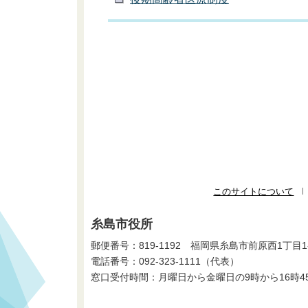
このサイトについて
糸島市役所
郵便番号：819-1192 福岡県糸島市前原西1丁目1
電話番号：
092-323-1111
（代表）
窓口受付時間：月曜日から金曜日の9時から16時4