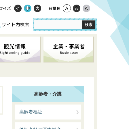
高齢者・介護
高齢者福祉