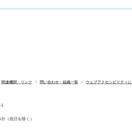
関連機関・リンク
問い合わせ・組織一覧
ウェブアクセシビリティに
-1
5分（祝日を除く）