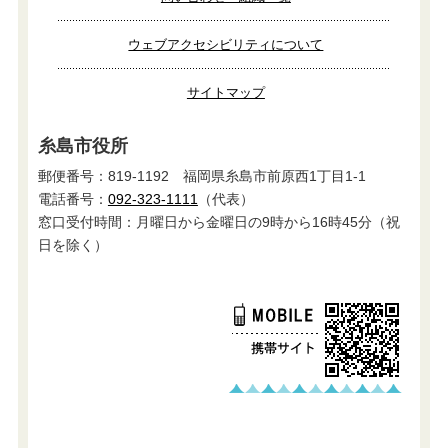
ウェブアクセシビリティについて
サイトマップ
糸島市役所
郵便番号：819-1192 福岡県糸島市前原西1丁目1-1
電話番号：
092-323-1111
（代表）
窓口受付時間：月曜日から金曜日の9時から16時45分（祝
日を除く）