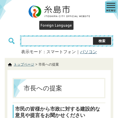
表示モード：スマートフォン｜
パソコン
トップページ
> 市長への提案
市長への提案
市民の皆様から市政に対する建設的な
意見や提言をお聞かせください