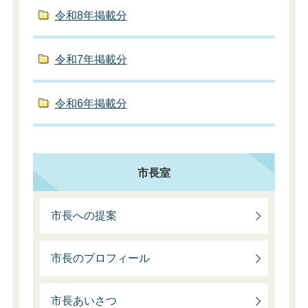
令和8年掲載分
令和7年掲載分
令和6年掲載分
市長室
市長への提案
市長のプロフィール
市長あいさつ