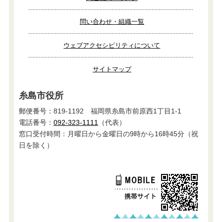
問い合わせ・組織一覧
ウェブアクセシビリティについて
サイトマップ
糸島市役所
郵便番号：819-1192 福岡県糸島市前原西1丁目1-1
電話番号：
092-323-1111
（代表）
窓口受付時間：月曜日から金曜日の9時から16時45分（祝
日を除く）