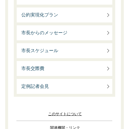
公約実現化プラン
市長からのメッセージ
市長スケジュール
市長交際費
定例記者会見
このサイトについて
関連機関・リンク