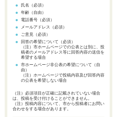
氏名（必須）
年齢（自由）
電話番号（必須）
メールアドレス（必須）
ご意見（必須）
回答の希望について（必須）
（注）市ホームページでの公表とは別に、投
稿者のメールアドレス等に回答内容の送信を
希望する場合
市ホームページ非公表の希望について（自
由）
（注）ホームページで投稿内容及び回答内容
の公表を希望しない場合
（注）必須項目が正確に記載されていない場合
は、投稿を受け付けることができません。
（注）投稿内容について、市から投稿者にお問い
合わせをする場合があります。