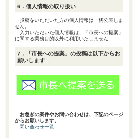
6．個人情報の取り扱い
投稿をいただいた方の個人情報は一切公表しま
せん。
入力いただいた個人情報は、「市長への提案」
に関する業務目的以外に利用いたしません。
7．「市長への提案」の投稿は以下からお
願いします
お急ぎの案件やお問い合わせは、下記のページ
からお願いします。
問い合わせ一覧