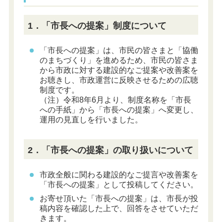
1．「市長への提案」制度について
「市長への提案」は、市民の皆さまと「協働
のまちづくり」を進めるため、市民の皆さま
から市政に対する建設的なご提案や改善案を
お聴きし、市政運営に反映させるための広聴
制度です。
（注）令和8年6月より、制度名称を「市長
への手紙」から「市長への提案」へ変更し、
運用の見直しを行いました。
2．「市長への提案」の取り扱いについて
市政全般に関わる建設的なご提言や改善案を
「市長への提案」として投稿してください。
お寄せ頂いた「市長への提案」は、市長が投
稿内容を確認した上で、回答をさせていただ
きます。