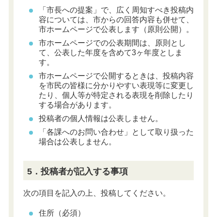
「市長への提案」で、広く周知すべき投稿内
容については、市からの回答内容も併せて、
市ホームページで公表します（原則公開）。
市ホームページでの公表期間は、原則とし
て、公表した年度を含めて3ヶ年度としま
す。
市ホームページで公開するときは、投稿内容
を市民の皆様に分かりやすい表現等に変更し
たり、個人等が特定される表現を削除したり
する場合があります。
投稿者の個人情報は公表しません。
「各課へのお問い合わせ」として取り扱った
場合は公表しません。
5．投稿者が記入する事項
次の項目を記入の上、投稿してください。
住所（必須）