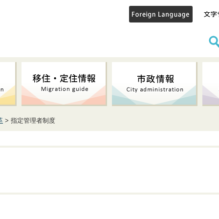
革
> 指定管理者制度