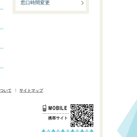
窓口時間変更
ついて
サイトマップ