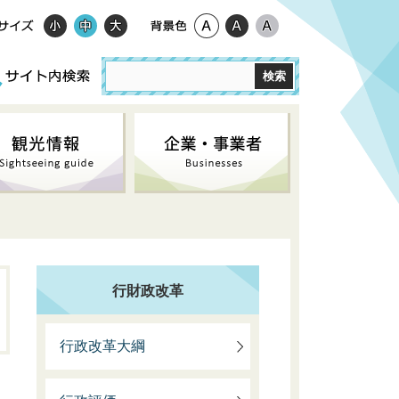
行財政改革
行政改革大綱