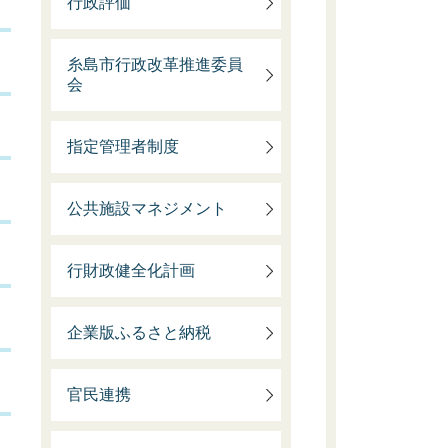
行政評価
糸島市行政改革推進委員
会
指定管理者制度
公共施設マネジメント
行財政健全化計画
企業版ふるさと納税
官民連携