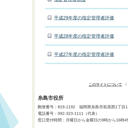
平成29年度の指定管理者評価
平成28年度の指定管理者評価
平成27年度の指定管理者評価
このサイトについて
糸島市役所
郵便番号：819-1192 福岡県糸島市前原西1丁目1
電話番号：
092-323-1111
（代表）
窓口受付時間：月曜日から金曜日の9時から16時4