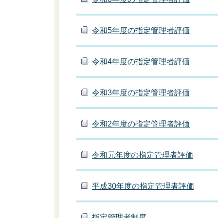
令和5年度の指定管理者評価
令和4年度の指定管理者評価
令和3年度の指定管理者評価
令和2年度の指定管理者評価
令和元年度の指定管理者評価
平成30年度の指定管理者評価
指定管理者制度