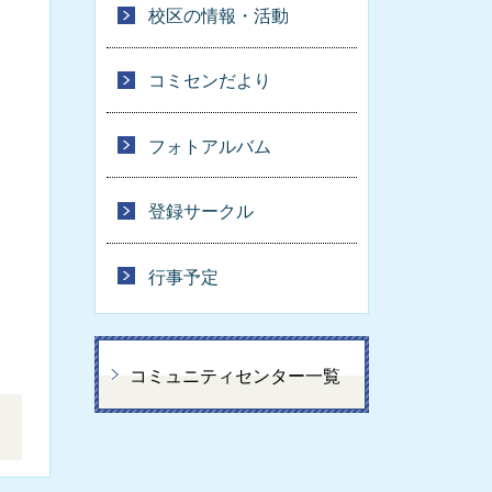
校区の情報・活動
コミセンだより
フォトアルバム
登録サークル
行事予定
コミュニティセンター一覧
。