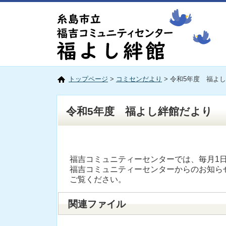
トップページ
>
コミセンだより
> 令和5年度 福よ
令和5年度 福よし絆館だより
福吉コミュニティーセンターでは、毎月1
福吉コミュニティーセンターからのお知ら
ご覧ください。
関連ファイル