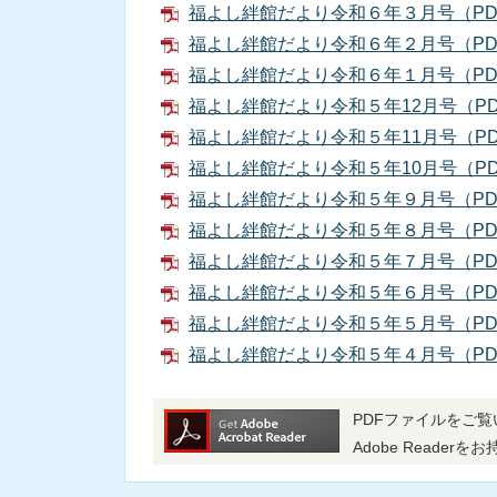
福よし絆館だより令和６年３月号（PDF
福よし絆館だより令和６年２月号（PDF
福よし絆館だより令和６年１月号（PDF
福よし絆館だより令和５年12月号（PDF
福よし絆館だより令和５年11月号（PDF
福よし絆館だより令和５年10月号（PDF
福よし絆館だより令和５年９月号（PDF
福よし絆館だより令和５年８月号（PDF
福よし絆館だより令和５年７月号（PDF
福よし絆館だより令和５年６月号（PDF
福よし絆館だより令和５年５月号（PDF
福よし絆館だより令和５年４月号（PDF
PDFファイルをご覧い
Adobe Read