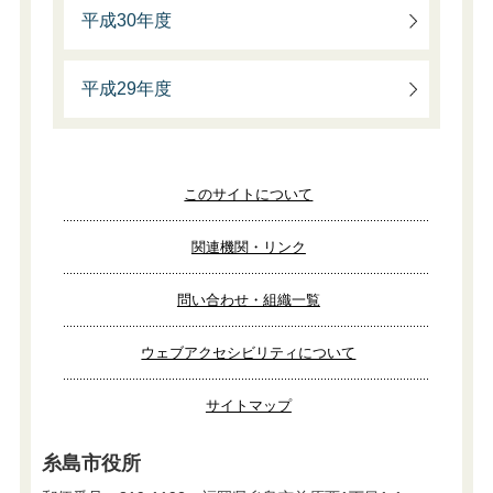
平成30年度
平成29年度
このサイトについて
関連機関・リンク
問い合わせ・組織一覧
ウェブアクセシビリティについて
サイトマップ
糸島市役所