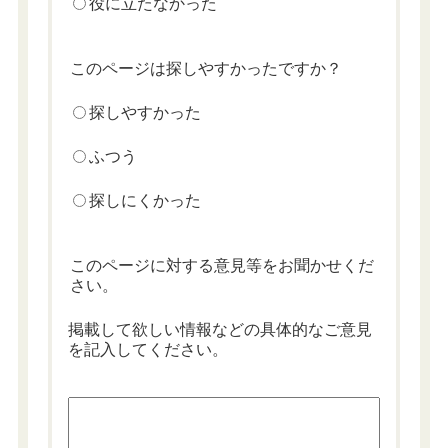
役に立たなかった
このページは探しやすかったですか？
探しやすかった
ふつう
探しにくかった
このページに対する意見等をお聞かせくだ
さい。
掲載して欲しい情報などの具体的なご意見
を記入してください。