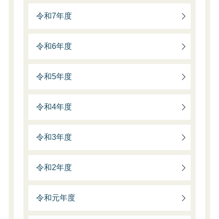
令和7年度
令和6年度
令和5年度
令和4年度
令和3年度
令和2年度
令和元年度