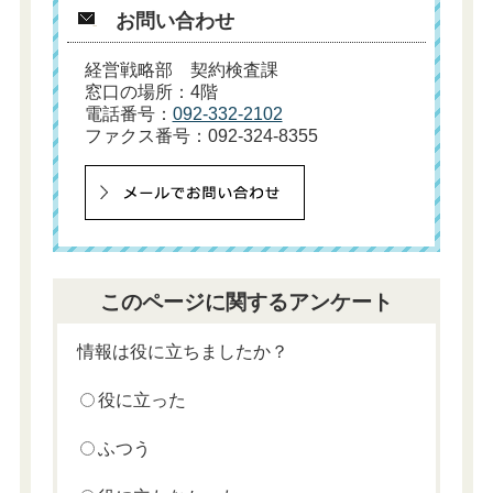
お問い合わせ
経営戦略部 契約検査課
窓口の場所：4階
電話番号：
092-332-2102
ファクス番号：092-324-8355
このページに関するアンケート
情報は役に立ちましたか？
役に立った
ふつう