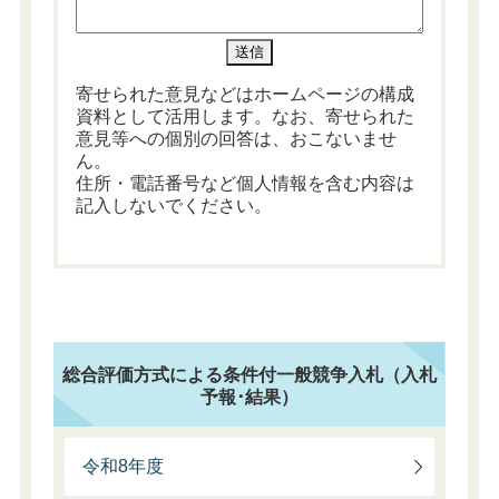
寄せられた意見などはホームページの構成
資料として活用します。なお、寄せられた
意見等への個別の回答は、おこないませ
ん。
住所・電話番号など個人情報を含む内容は
記入しないでください。
総合評価方式による条件付一般競争入札（入札
予報･結果）
令和8年度