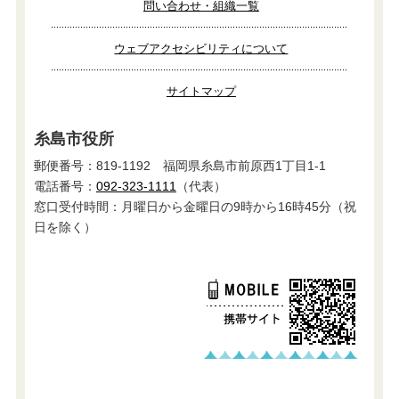
問い合わせ・組織一覧
ウェブアクセシビリティについて
サイトマップ
糸島市役所
郵便番号：819-1192 福岡県糸島市前原西1丁目1-1
電話番号：
092-323-1111
（代表）
窓口受付時間：月曜日から金曜日の9時から16時45分（祝
日を除く）