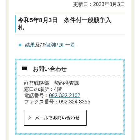
更新日：2023年8月3日
令和5年8月3日 条件付一般競争入
札
結果
及び
個別PDF一覧
お問い合わせ
経営戦略部 契約検査課
窓口の場所：4階
電話番号：
092-332-2102
ファクス番号：092-324-8355