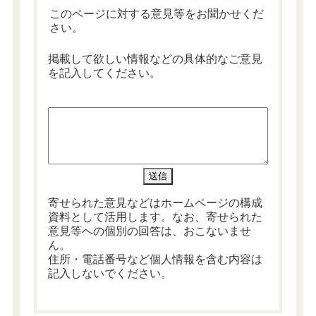
このページに対する意見等をお聞かせくだ
さい。
掲載して欲しい情報などの具体的なご意見
を記入してください。
寄せられた意見などはホームページの構成
資料として活用します。なお、寄せられた
意見等への個別の回答は、おこないませ
ん。
住所・電話番号など個人情報を含む内容は
記入しないでください。