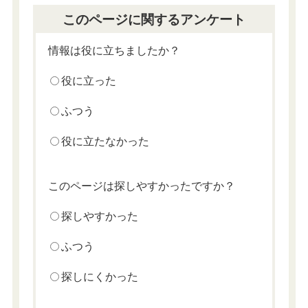
このページに関するアンケート
情報は役に立ちましたか？
役に立った
ふつう
役に立たなかった
このページは探しやすかったですか？
探しやすかった
ふつう
探しにくかった