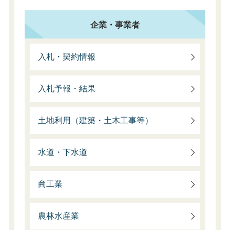
企業・事業者
入札・契約情報
入札予報・結果
土地利用（建築・土木工事等）
水道・下水道
商工業
農林水産業