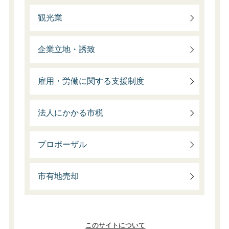
観光業
企業立地・誘致
雇用・労働に関する支援制度
法人にかかる市税
プロポーザル
市有地売却
このサイトについて