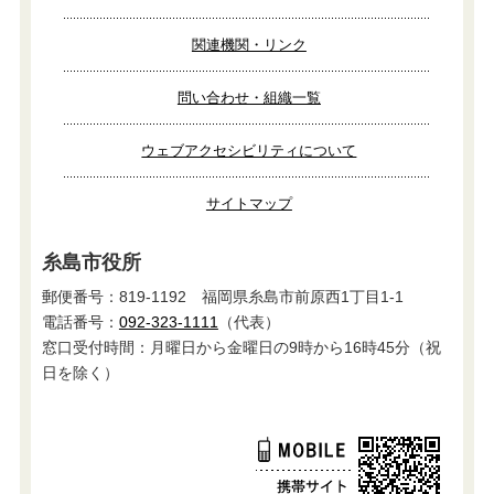
関連機関・リンク
問い合わせ・組織一覧
ウェブアクセシビリティについて
サイトマップ
糸島市役所
郵便番号：819-1192 福岡県糸島市前原西1丁目1-1
電話番号：
092-323-1111
（代表）
窓口受付時間：月曜日から金曜日の9時から16時45分（祝
日を除く）