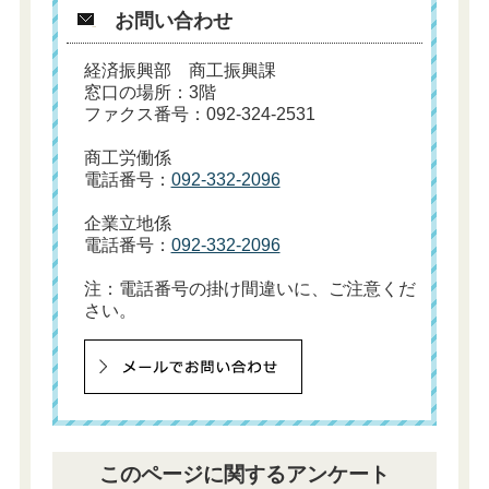
お問い合わせ
経済振興部 商工振興課
窓口の場所：3階
ファクス番号：092-324-2531
商工労働係
電話番号：
092-332-2096
企業立地係
電話番号：
092-332-2096
注：電話番号の掛け間違いに、ご注意くだ
さい。
このページに関するアンケート