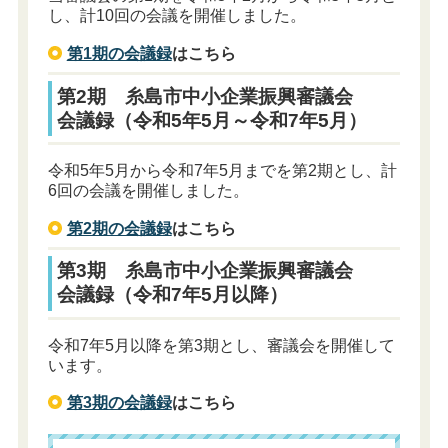
し、計10回の会議を開催しました。
第1期の会議録
はこちら
第2期 糸島市中小企業振興審議会
会議録（令和5年5月～令和7年5月）
令和5年5月から令和7年5月までを第2期とし、計
6回の会議を開催しました。
第2期の会議録
はこちら
第3期 糸島市中小企業振興審議会
会議録（令和7年5月以降）
令和7年5月以降を第3期とし、審議会を開催して
います。
第3期の会議録
はこちら