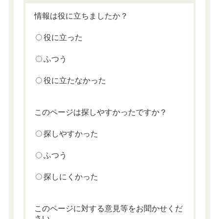
情報は役に立ちましたか？
役に立った
ふつう
役に立たなかった
このページは探しやすかったですか？
探しやすかった
ふつう
探しにくかった
このページに対する意見等をお聞かせくだ
さい。