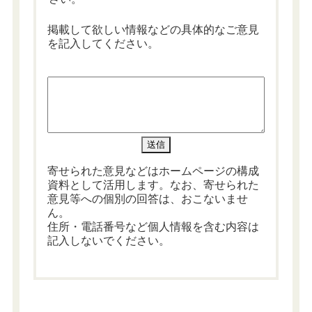
掲載して欲しい情報などの具体的なご意見
を記入してください。
寄せられた意見などはホームページの構成
資料として活用します。なお、寄せられた
意見等への個別の回答は、おこないませ
ん。
住所・電話番号など個人情報を含む内容は
記入しないでください。